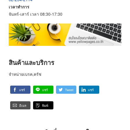
เวลาทำการ
จันทร์-เสาร์ เวลา 08:30-17:30
สินค้าและบริการ
จำหน่ายเบรค,ครัช
แชร์
แชร์
Tweet
แชร์
อีเมล
พิมพ์