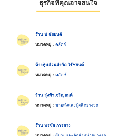
ธุรกิจที่คุณอาจสนใจ
ร้าน ป ชัยยนต์
หมวดหมู่ :
คลัตช์
ห้างหุ้นส่วนจำกัด วิรัชยนต์
หมวดหมู่ :
คลัตช์
ร้าน รุ่งฟ้าเจริญยนต์
หมวดหมู่ :
ขายส่งและผู้ผลิตยางรถ
ร้าน พรชัย การยาง
หมวดหมู่ :
ผู้ขายและจัดจำหน่ายยางรถ