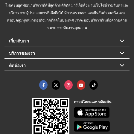
ไม่เคยหยุดพัฒนาบริการที่ดีที่สุดด้านดิจิทัล มาร์เก็ตติ้ง ผ่านเว็บไซต์รวมสินค้าและ
บริการ จากผู้ประกอบการที่เชื่อถือได้ มีการตรวจสอบและยืนยันตัวตนจริง และ
ครอบคลุมทุกหมวดธุรกิจมากที่สุดในประเทศ เราจะมอบบริการที่เหนือความคาด
หมาย จากทีมงานคุณภาพ
เกี่ยวกับเรา
บริการของเรา
ติดต่อเรา
ดาวน์โหลดแอปพลิเคชัน