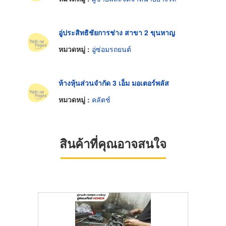
อู่ประสิทธิชัยการช่าง สาขา 2 ขุนหาญ
หมวดหมู่ :
อู่ซ่อมรถยนต์
ห้างหุ้นส่วนจำกัด 3 เอ็ม มอเตอร์พลัส
หมวดหมู่ :
คลัตช์
สินค้าที่คุณอาจสนใจ