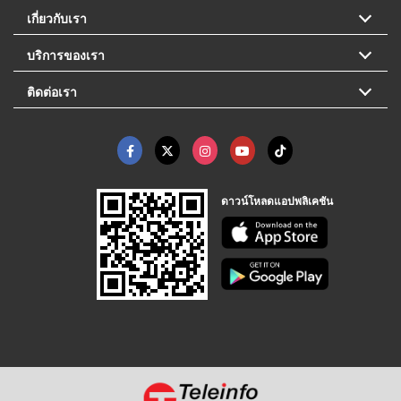
เกี่ยวกับเรา
บริการของเรา
ติดต่อเรา
ดาวน์โหลดแอปพลิเคชัน