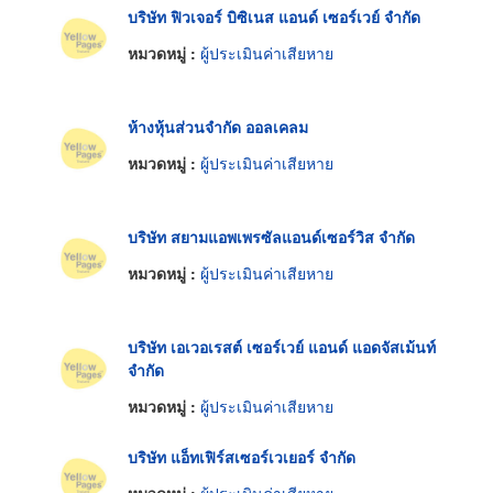
บริษัท ฟิวเจอร์ บิซิเนส แอนด์ เซอร์เวย์ จำกัด
หมวดหมู่ :
ผู้ประเมินค่าเสียหาย
ห้างหุ้นส่วนจำกัด ออลเคลม
หมวดหมู่ :
ผู้ประเมินค่าเสียหาย
บริษัท สยามแอพเพรซัลแอนด์เซอร์วิส จำกัด
หมวดหมู่ :
ผู้ประเมินค่าเสียหาย
บริษัท เอเวอเรสต์ เซอร์เวย์ แอนด์ แอดจัสเม้นท์
จำกัด
หมวดหมู่ :
ผู้ประเมินค่าเสียหาย
บริษัท แอ็ทเฟิร์สเซอร์เวเยอร์ จำกัด