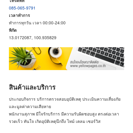
โทรศัพท์
085-065-9791
เวลาทำการ
ทำการทุกวัน เวลา 00:00-24:00
พิกัด
13.0172087, 100.935829
สินค้าและบริการ
ประกอบกิจการ บริการตรวจสอบอุบัติเหตุ ประเมินความเสี่ยงภัย
และมูลค่าความเสียหาย
พนักงานสุภาพ มีใจรักบริการ มีความรับผิดชอบสูง ตรงต่อเวลา
รวดเร็ว ทันใจ เกิดอุบัติเหตุนึกถึง ไทม์ เคลม เซอร์วิส