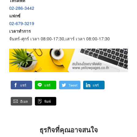
โทรศัพท์
02-286-3442
แฟกซ์
02-679-3219
เวลาทำการ
จันทร์-ศุกร์ เวลา 08:00-17:30,เสาร์ เวลา 08:00-17:30
แชร์
แชร์
Tweet
แชร์
อีเมล
พิมพ์
ธุรกิจที่คุณอาจสนใจ