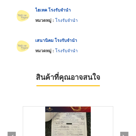
ไฮเทค โรงรับจำนำ
หมวดหมู่ :
โรงรับจำนำ
เสนานิคม โรงรับจำนำ
หมวดหมู่ :
โรงรับจำนำ
สินค้าที่คุณอาจสนใจ