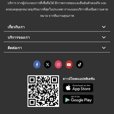
บริการ จากผู้ประกอบการที่เชื่อถือได้ มีการตรวจสอบและยืนยันตัวตนจริง และ
ครอบคลุมทุกหมวดธุรกิจมากที่สุดในประเทศ เราจะมอบบริการที่เหนือความคาด
หมาย จากทีมงานคุณภาพ
เกี่ยวกับเรา
บริการของเรา
ติดต่อเรา
ดาวน์โหลดแอปพลิเคชัน