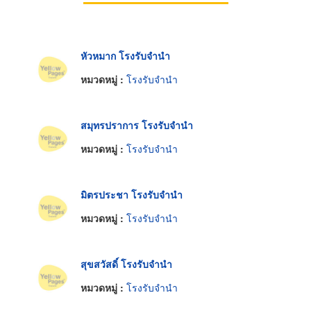
หัวหมาก โรงรับจำนำ
หมวดหมู่ :
โรงรับจำนำ
สมุทรปราการ โรงรับจำนำ
หมวดหมู่ :
โรงรับจำนำ
มิตรประชา โรงรับจำนำ
หมวดหมู่ :
โรงรับจำนำ
สุขสวัสดิ์ โรงรับจำนำ
หมวดหมู่ :
โรงรับจำนำ