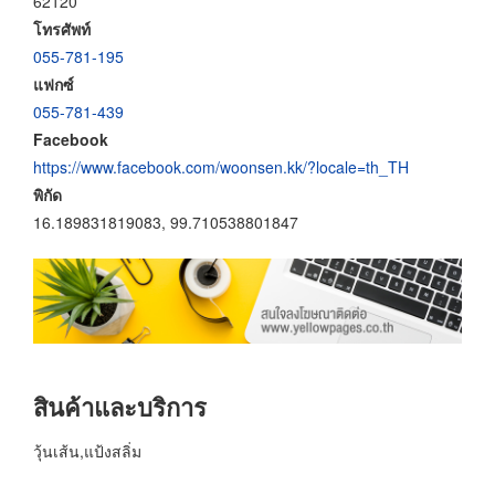
62120
โทรศัพท์
055-781-195
แฟกซ์
055-781-439
Facebook
https://www.facebook.com/woonsen.kk/?locale=th_TH
พิกัด
16.189831819083, 99.710538801847
สินค้าและบริการ
วุ้นเส้น,แป้งสลิ่ม