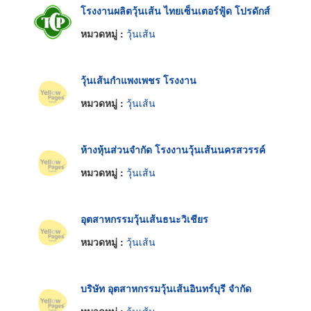
โรงงานผลิตวุ้นเส้น ไทยเซ็นเตอร์ฟู้ด โปรดักส์
หมวดหมู่ :
วุ้นเส้น
วุ้นเส้นกำแพงเพชร โรงงาน
หมวดหมู่ :
วุ้นเส้น
ห้างหุ้นส่วนจำกัด โรงงานวุ้นเส้นนครสวรรค์
หมวดหมู่ :
วุ้นเส้น
อุตสาหกรรมวุ้นเส้นธนะวิเชียร
หมวดหมู่ :
วุ้นเส้น
บริษัท อุตสาหกรรมวุ้นเส้นอินทร์บุรี จำกัด