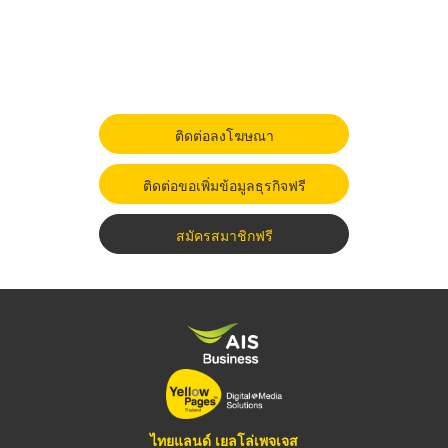
ติดต่อลงโฆษณา
ติดต่อขอเพิ่มข้อมูลธุรกิจฟรี
สมัครสมาชิกฟรี
ไทยแลนด์ เยลโล่เพจเจส