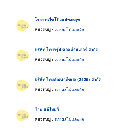
โรงงานไชโป้วแม่ทองสุข
หมวดหมู่ :
ดองผลไม้และผัก
บริษัท ไทยกรุ๊ป ซอลท์จินเจอร์ จำกัด
หมวดหมู่ :
ดองผลไม้และผัก
บริษัท ไทยพัฒนาพืชผล (2525) จำกัด
หมวดหมู่ :
ดองผลไม้และผัก
ร้าน แต้ไทยกี่
หมวดหมู่ :
ดองผลไม้และผัก