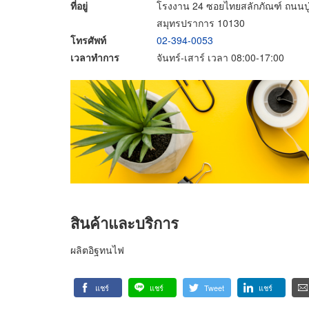
ที่อยู่
โรงงาน 24 ซอยไทยสลักภัณฑ์ ถนนปู
สมุทรปราการ 10130
โทรศัพท์
02-394-0053
เวลาทำการ
จันทร์-เสาร์ เวลา 08:00-17:00
สินค้าและบริการ
ผลิตอิฐทนไฟ
แชร์
แชร์
Tweet
แชร์