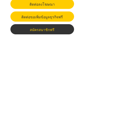
ติดต่อลงโฆษณา
ติดต่อขอเพิ่มข้อมูลธุรกิจฟรี
สมัครสมาชิกฟรี