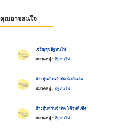
ที่คุณอาจสนใจ
เจริญสุขอิฐทนไฟ
หมวดหมู่ :
อิฐทนไฟ
ห้างหุ้นส่วนจำกัด น้าย้งเฮง
หมวดหมู่ :
อิฐทนไฟ
ห้างหุ้นส่วนจำกัด โค้วหลีเซ้ง
หมวดหมู่ :
อิฐทนไฟ