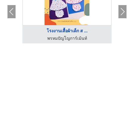
โรงงานเสื้อผ้าเด็ก ส ...
พรหมปัญโญการ์เม้นท์