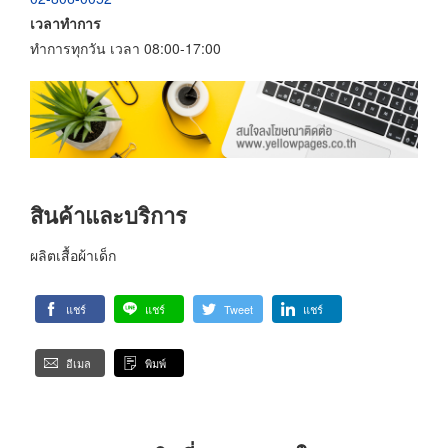
เวลาทำการ
ทำการทุกวัน เวลา 08:00-17:00
สินค้าและบริการ
ผลิตเสื้อผ้าเด็ก
แชร์
แชร์
Tweet
แชร์
อีเมล
พิมพ์