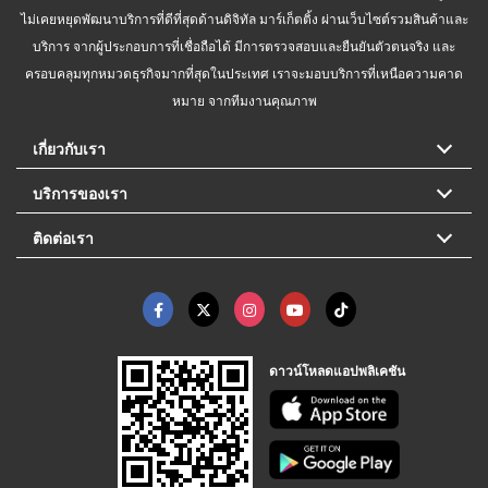
ไม่เคยหยุดพัฒนาบริการที่ดีที่สุดด้านดิจิทัล มาร์เก็ตติ้ง ผ่านเว็บไซต์รวมสินค้าและ
บริการ จากผู้ประกอบการที่เชื่อถือได้ มีการตรวจสอบและยืนยันตัวตนจริง และ
ครอบคลุมทุกหมวดธุรกิจมากที่สุดในประเทศ เราจะมอบบริการที่เหนือความคาด
หมาย จากทีมงานคุณภาพ
เกี่ยวกับเรา
บริการของเรา
ติดต่อเรา
ดาวน์โหลดแอปพลิเคชัน