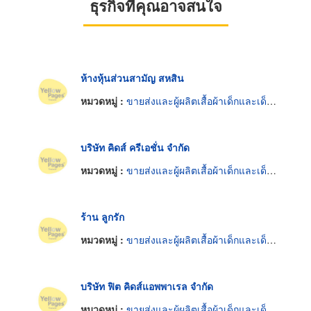
ธุรกิจที่คุณอาจสนใจ
ห้างหุ้นส่วนสามัญ สหสิน
หมวดหมู่ :
ขายส่งและผู้ผลิตเสื้อผ้าเด็กและเด็กอ่อน
บริษัท คิดส์ ครีเอชั่น จำกัด
หมวดหมู่ :
ขายส่งและผู้ผลิตเสื้อผ้าเด็กและเด็กอ่อน
ร้าน ลูกรัก
หมวดหมู่ :
ขายส่งและผู้ผลิตเสื้อผ้าเด็กและเด็กอ่อน
บริษัท ฟิต คิดส์แอพพาเรล จำกัด
หมวดหมู่ :
ขายส่งและผู้ผลิตเสื้อผ้าเด็กและเด็กอ่อน