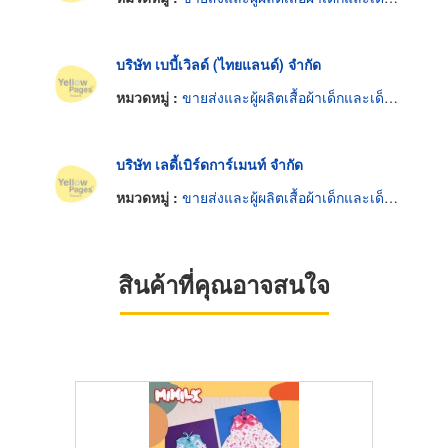
บริษัท เบบี้เวิลด์ (ไทยแลนด์) จำกัด
หมวดหมู่ :
ขายส่งและผู้ผลิตเสื้อผ้าเด็กและเด็กอ่อน
บริษัท เลดี้เบิร์ดการ์เมนท์ จำกัด
หมวดหมู่ :
ขายส่งและผู้ผลิตเสื้อผ้าเด็กและเด็กอ่อน
สินค้าที่คุณอาจสนใจ