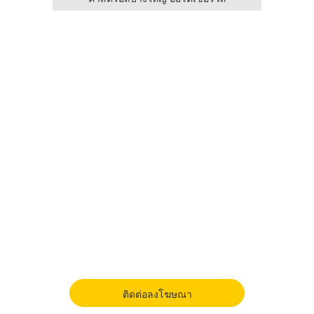
ติดต่อลงโฆษณา