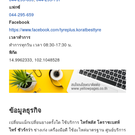
แฟกซ์
044-295-659
Facebook
https://www.facebook.com/tyreplus.koratbesttyre
เวลาทำการ
ทำการทุกวัน เวลา 08:30-17:30 น.
พิกัด
14.9962333, 102.1048528
ข้อมูลธุรกิจ
เปลี่ยนแม็กเปลี่ยนยางครั้งใด ใช้บริการ
ไทร์พลัส โคราชเบสท์
ไทร์ ชัวร์กว่า
ช่างเก่ง เครื่องมือดี ใช้อะไหล่มาตรฐาน ศูนย์บริการ