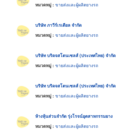
หมวดหมู่ :
ขายส่งและผู้ผลิตยางรถ
บริษัท ภาวีร์เรเดียล จำกัด
หมวดหมู่ :
ขายส่งและผู้ผลิตยางรถ
บริษัท บริดจสโตนเซลส์ (ประเทศไทย) จำกัด
หมวดหมู่ :
ขายส่งและผู้ผลิตยางรถ
บริษัท บริดจสโตนเซลส์ (ประเทศไทย) จำกัด
หมวดหมู่ :
ขายส่งและผู้ผลิตยางรถ
ห้างหุ้นส่วนจำกัด รุ่งโรจน์อุตสาหกรรมยาง
หมวดหมู่ :
ขายส่งและผู้ผลิตยางรถ