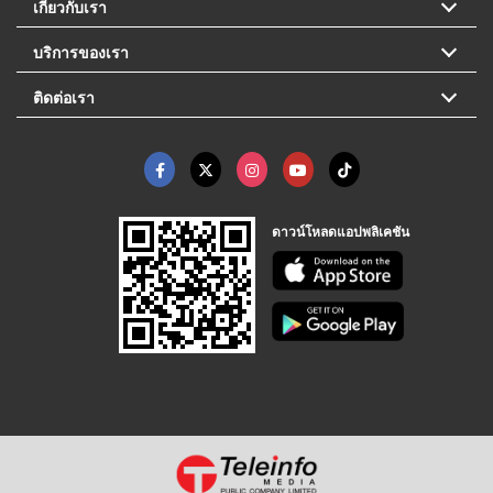
เกี่ยวกับเรา
บริการของเรา
ติดต่อเรา
ดาวน์โหลดแอปพลิเคชัน