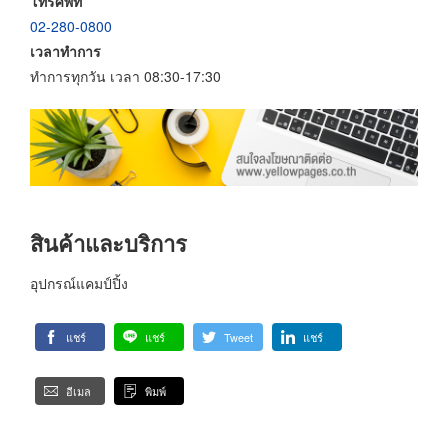
โทรศัพท์
02-280-0800
เวลาทำการ
ทำการทุกวัน เวลา 08:30-17:30
สินค้าและบริการ
อุปกรณ์แคมป์ปิ้ง
แชร์
แชร์
Tweet
แชร์
อีเมล
พิมพ์