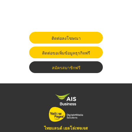
ติดต่อลงโฆษณา
ติดต่อขอเพิ่มข้อมูลธุรกิจฟรี
สมัครสมาชิกฟรี
ไทยแลนด์ เยลโล่เพจเจส