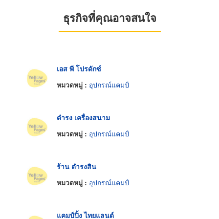
ธุรกิจที่คุณอาจสนใจ
เอส พี โปรดักซ์
หมวดหมู่ :
อุปกรณ์แคมป์
ดำรง เครื่องสนาม
หมวดหมู่ :
อุปกรณ์แคมป์
ร้าน ดำรงสิน
หมวดหมู่ :
อุปกรณ์แคมป์
แคมป์ปิ้ง ไทยแลนด์