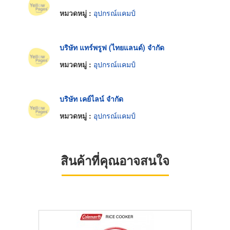
หมวดหมู่ :
อุปกรณ์แคมป์
บริษัท แทร์พรูฟ (ไทยแลนด์) จำกัด
หมวดหมู่ :
อุปกรณ์แคมป์
บริษัท เคย์ไลน์ จำกัด
หมวดหมู่ :
อุปกรณ์แคมป์
สินค้าที่คุณอาจสนใจ