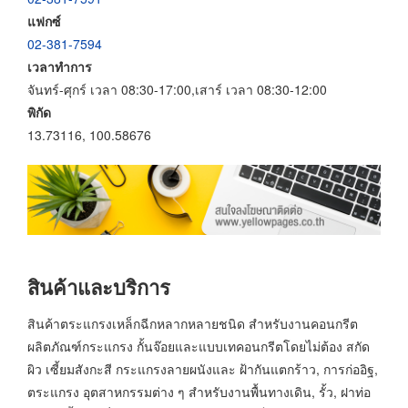
แฟกซ์
02-381-7594
เวลาทำการ
จันทร์-ศุกร์ เวลา 08:30-17:00,เสาร์ เวลา 08:30-12:00
พิกัด
13.73116, 100.58676
สินค้าและบริการ
สินค้าตระแกรงเหล็กฉีกหลากหลายชนิด สำหรับงานคอนกรีต
ผลิตภัณฑ์กระแกรง กั้นจ๊อยและแบบเทคอนกรีตโดยไม่ต้อง สกัด
ผิว เซี้ยมสังกะสี กระแกรงลายผนังและ ฝ้ากันแตกร้าว, การก่ออิฐ,
ตระแกรง อุตสาหกรรมต่าง ๆ สำหรับงานพื้นทางเดิน, รั้ว, ฝาท่อ