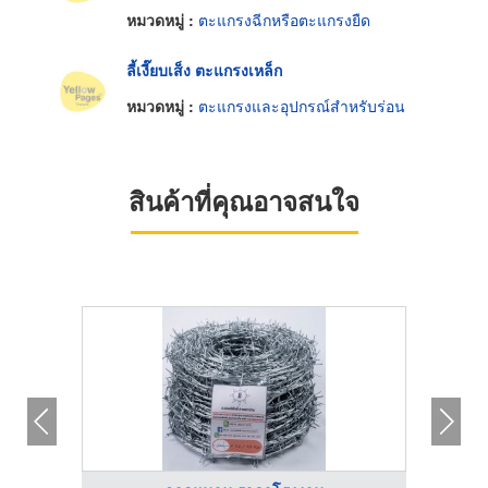
หมวดหมู่ :
ตะแกรงฉีกหรือตะแกรงยืด
ลี้เงี๊ยบเส็ง ตะแกรงเหล็ก
หมวดหมู่ :
ตะแกรงและอุปกรณ์สำหรับร่อน
สินค้าที่คุณอาจสนใจ