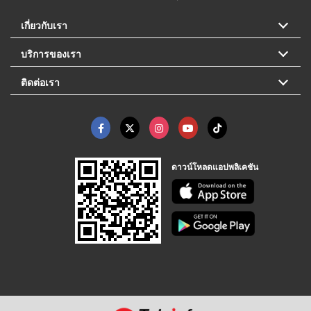
เกี่ยวกับเรา
บริการของเรา
ติดต่อเรา
ดาวน์โหลดแอปพลิเคชัน