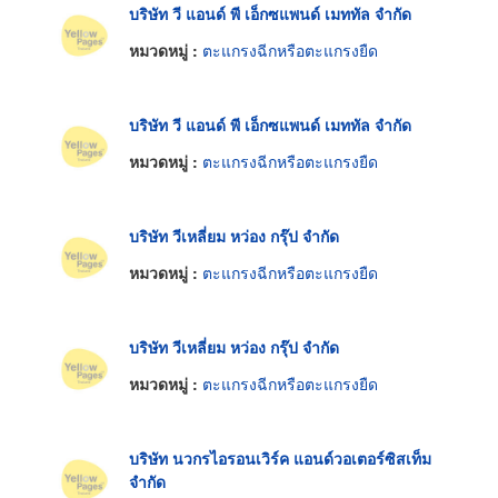
บริษัท วี แอนด์ พี เอ็กซแพนด์ เมททัล จำกัด
หมวดหมู่ :
ตะแกรงฉีกหรือตะแกรงยืด
บริษัท วี แอนด์ พี เอ็กซแพนด์ เมททัล จำกัด
หมวดหมู่ :
ตะแกรงฉีกหรือตะแกรงยืด
บริษัท วีเหลี่ยม หว่อง กรุ๊ป จำกัด
หมวดหมู่ :
ตะแกรงฉีกหรือตะแกรงยืด
บริษัท วีเหลี่ยม หว่อง กรุ๊ป จำกัด
หมวดหมู่ :
ตะแกรงฉีกหรือตะแกรงยืด
บริษัท นวกรไอรอนเวิร์ค แอนด์วอเตอร์ซิสเท็ม
จำกัด