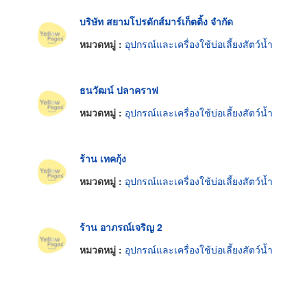
บริษัท สยามโปรดักส์มาร์เก็ตติ้ง จำกัด
หมวดหมู่ :
อุปกรณ์และเครื่องใช้บ่อเลี้ยงสัตว์น้ำ
ธนวัฒน์ ปลาคราฟ
หมวดหมู่ :
อุปกรณ์และเครื่องใช้บ่อเลี้ยงสัตว์น้ำ
ร้าน เทคกุ้ง
หมวดหมู่ :
อุปกรณ์และเครื่องใช้บ่อเลี้ยงสัตว์น้ำ
ร้าน อาภรณ์เจริญ 2
หมวดหมู่ :
อุปกรณ์และเครื่องใช้บ่อเลี้ยงสัตว์น้ำ