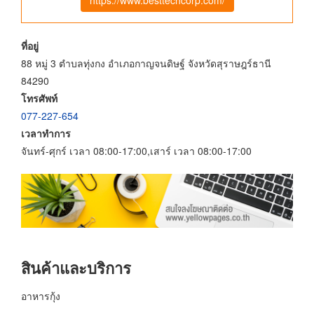
ที่อยู่
88 หมู่ 3 ตำบลทุ่งกง อำเภอกาญจนดิษฐ์ จังหวัดสุราษฎร์ธานี
84290
โทรศัพท์
077-227-654
เวลาทำการ
จันทร์-ศุกร์ เวลา 08:00-17:00,เสาร์ เวลา 08:00-17:00
สินค้าและบริการ
อาหารกุ้ง