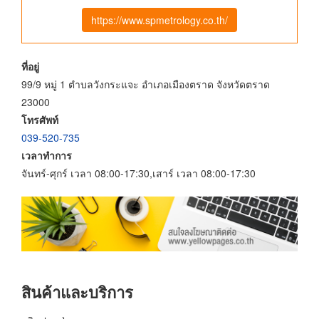
https://www.spmetrology.co.th/
ที่อยู่
99/9 หมู่ 1 ตำบลวังกระแจะ อำเภอเมืองตราด จังหวัดตราด
23000
โทรศัพท์
039-520-735
เวลาทำการ
จันทร์-ศุกร์ เวลา 08:00-17:30,เสาร์ เวลา 08:00-17:30
สินค้าและบริการ