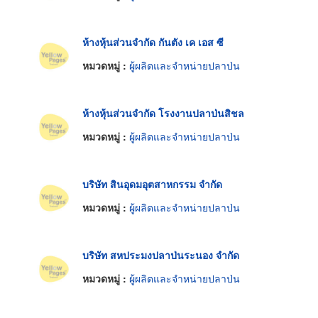
ห้างหุ้นส่วนจำกัด กันตัง เค เอส ซี
หมวดหมู่ :
ผู้ผลิตและจำหน่ายปลาป่น
ห้างหุ้นส่วนจำกัด โรงงานปลาป่นสิชล
หมวดหมู่ :
ผู้ผลิตและจำหน่ายปลาป่น
บริษัท สินอุดมอุตสาหกรรม จำกัด
หมวดหมู่ :
ผู้ผลิตและจำหน่ายปลาป่น
บริษัท สหประมงปลาป่นระนอง จำกัด
หมวดหมู่ :
ผู้ผลิตและจำหน่ายปลาป่น