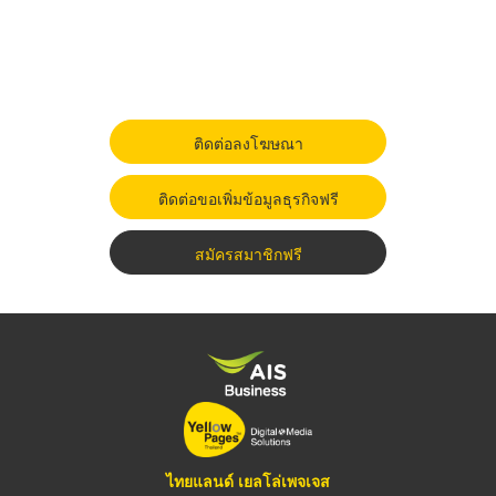
ติดต่อลงโฆษณา
ติดต่อขอเพิ่มข้อมูลธุรกิจฟรี
สมัครสมาชิกฟรี
ไทยแลนด์ เยลโล่เพจเจส