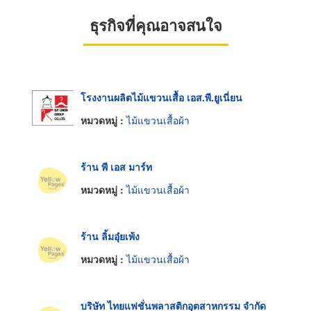
ธุรกิจที่คุณอาจสนใจ
โรงงานผลิตไม้แขวนเสื้อ เอส.พี.ยูเนี่ยน
หมวดหมู่ :
ไม้แขวนเสื้อผ้า
ร้าน พี เอส มาร์ท
หมวดหมู่ :
ไม้แขวนเสื้อผ้า
ร้าน ลิ้มอุ๋ยเพ้ง
หมวดหมู่ :
ไม้แขวนเสื้อผ้า
บริษัท ไทยแฟชั่นพลาสติกอุตสาหกรรม จำกัด