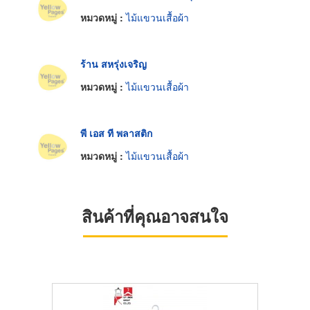
หมวดหมู่ :
ไม้แขวนเสื้อผ้า
ร้าน สหรุ่งเจริญ
หมวดหมู่ :
ไม้แขวนเสื้อผ้า
พี เอส ที พลาสติก
หมวดหมู่ :
ไม้แขวนเสื้อผ้า
สินค้าที่คุณอาจสนใจ