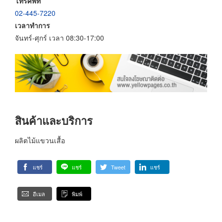
โทรศัพท์
02-445-7220
เวลาทำการ
จันทร์-ศุกร์ เวลา 08:30-17:00
สินค้าและบริการ
ผลิตไม้แขวนเสื้อ
แชร์
แชร์
Tweet
แชร์
อีเมล
พิมพ์