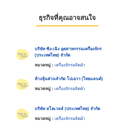
ธุรกิจที่คุณอาจสนใจ
บริษัท ซิง-เฉิง อุตสาหกรรมเครื่องจักร
(ประเทศไทย) จำกัด
หมวดหมู่ :
เครื่องจักรผลิตผ้า
ห้างหุ้นส่วนจำกัด โปเอวา (ไทยแลนด์)
หมวดหมู่ :
เครื่องจักรผลิตผ้า
บริษัท สโคเวลล์ (ประเทศไทย) จำกัด
หมวดหมู่ :
เครื่องจักรผลิตผ้า