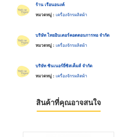
ร้าน เรือนอนงค์
หมวดหมู่ :
เครื่องจักรผลิตผ้า
บริษัท ไทยอินเตอร์คอตตอนการทอ จำกัด
หมวดหมู่ :
เครื่องจักรผลิตผ้า
บริษัท ซินเนอร์ยี่ซิสเต็มส์ จำกัด
หมวดหมู่ :
เครื่องจักรผลิตผ้า
สินค้าที่คุณอาจสนใจ