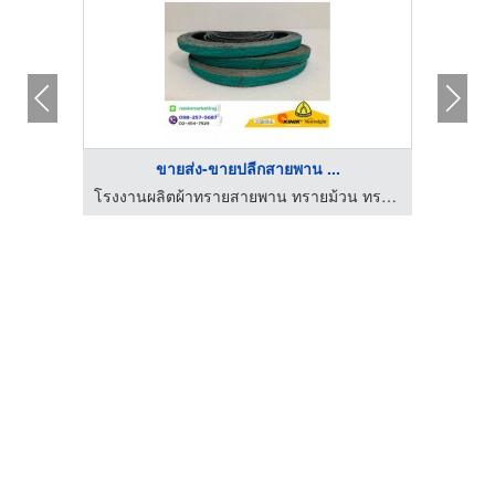
ขายส่ง-ขายปลีกสายพาน ...
โรงงานผลิตผ้าทรายสายพาน ทรายม้วน ทรายกลม
โรงงานผลิตผ้าทรายสายพาน ทรายม้วน ทรายกลม