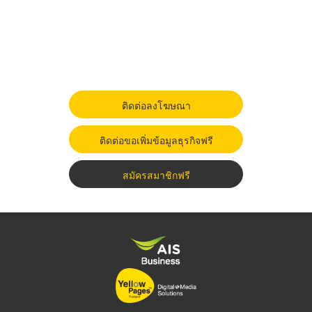
ติดต่อลงโฆษณา
ติดต่อขอเพิ่มข้อมูลธุรกิจฟรี
สมัครสมาชิกฟรี