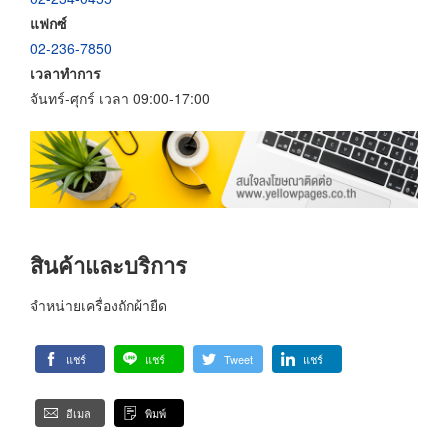
แฟกซ์
02-236-7850
เวลาทำการ
จันทร์-ศุกร์ เวลา 09:00-17:00
สินค้าและบริการ
จำหน่ายเครื่องถักผ้ายืด
แชร์
แชร์
Tweet
แชร์
อีเมล
พิมพ์