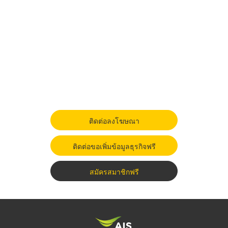
ติดต่อลงโฆษณา
ติดต่อขอเพิ่มข้อมูลธุรกิจฟรี
สมัครสมาชิกฟรี