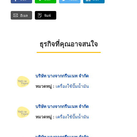
อีเมล
พิมพ์
ธุรกิจที่คุณอาจสนใจ
บริษัท บางจากกรีนเนท จำกัด
หมวดหมู่ :
เครื่องใช้ปั๊มน้ำมัน
บริษัท บางจากกรีนเนท จำกัด
หมวดหมู่ :
เครื่องใช้ปั๊มน้ำมัน
บริษัท บางจากกรีนเนท จำกัด