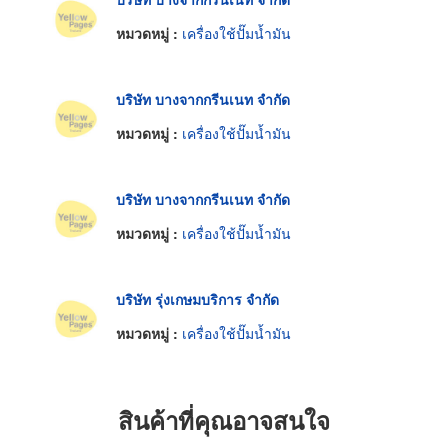
หมวดหมู่ :
เครื่องใช้ปั๊มน้ำมัน
บริษัท บางจากกรีนเนท จำกัด
หมวดหมู่ :
เครื่องใช้ปั๊มน้ำมัน
บริษัท บางจากกรีนเนท จำกัด
หมวดหมู่ :
เครื่องใช้ปั๊มน้ำมัน
บริษัท รุ่งเกษมบริการ จำกัด
หมวดหมู่ :
เครื่องใช้ปั๊มน้ำมัน
สินค้าที่คุณอาจสนใจ