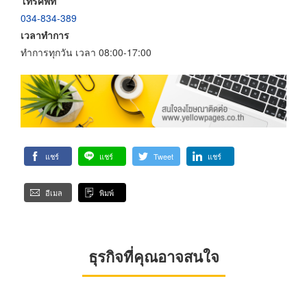
โทรศัพท์
034-834-389
เวลาทำการ
ทำการทุกวัน เวลา 08:00-17:00
แชร์
แชร์
Tweet
แชร์
อีเมล
พิมพ์
ธุรกิจที่คุณอาจสนใจ