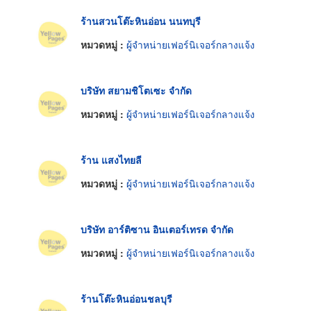
ร้านสวนโต๊ะหินอ่อน นนทบุรี
หมวดหมู่ :
ผู้จำหน่ายเฟอร์นิเจอร์กลางแจ้ง
บริษัท สยามชิโตเซะ จำกัด
หมวดหมู่ :
ผู้จำหน่ายเฟอร์นิเจอร์กลางแจ้ง
ร้าน แสงไทยลี
หมวดหมู่ :
ผู้จำหน่ายเฟอร์นิเจอร์กลางแจ้ง
บริษัท อาร์ติซาน อินเตอร์เทรด จำกัด
หมวดหมู่ :
ผู้จำหน่ายเฟอร์นิเจอร์กลางแจ้ง
ร้านโต๊ะหินอ่อนชลบุรี