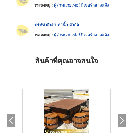
หมวดหมู่ :
ผู้จำหน่ายเฟอร์นิเจอร์กลางแจ้ง
บริษัท ศาลา-ท่าน้ำ จำกัด
หมวดหมู่ :
ผู้จำหน่ายเฟอร์นิเจอร์กลางแจ้ง
สินค้าที่คุณอาจสนใจ