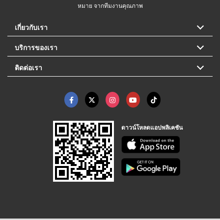
หมาย จากทีมงานคุณภาพ
เกี่ยวกับเรา
บริการของเรา
ติดต่อเรา
ดาวน์โหลดแอปพลิเคชัน