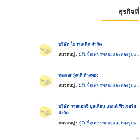
ธุรกิจ
บริษัท โอกาสเลิศ จำกัด
หมวดหมู่ :
ผู้รับซื้อเพชรพลอยและทองรูปพรรณ
ทองเอกรุ่งฤดี ห้างทอง
หมวดหมู่ :
ผู้รับซื้อเพชรพลอยและทองรูปพรรณ
บริษัท วายแอลจี บูลเลี่ยน แอนด์ ฟิวเจอร์ส
จำกัด
หมวดหมู่ :
ผู้รับซื้อเพชรพลอยและทองรูปพรรณ