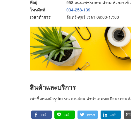
ที่อยู่
958 ถนนเพชรเกษม ตำบลห้วยจรเข้ 
โทรศัพท์
034-258-139
เวลาทำการ
จันทร์-ศุกร์ เวลา 09:00-17:00
สินค้าและบริการ
เช่าซื้อทองคำรูปพรรณ สด-ผ่อน จำนำเล่มทะเบียนรถยนต์
แชร์
แชร์
Tweet
แชร์