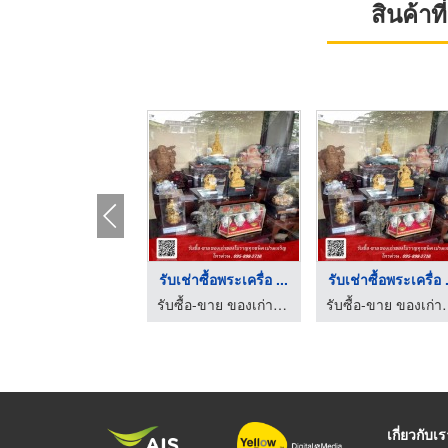
สินค้า
รับเช่าซื้อพระเครื่อ ...
รับเช่าซื้อพระเครื่อ .
รับซื้อ-ขาย ของเก่าของโบราณ ทุกชนิด ดาราฎา
รับซื้อ-ขาย ของเก่
เกี่ยวกับเ