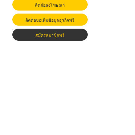
ติดต่อลงโฆษณา
ติดต่อขอเพิ่มข้อมูลธุรกิจฟรี
สมัครสมาชิกฟรี