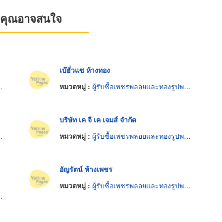
ที่คุณอาจสนใจ
เบ๊ฮั่วแซ ห้างทอง
หมวดหมู่ :
ผู้รับซื้อเพชรพลอยและทองรูปพรรณ
บริษัท เค จี เค เจมส์ จำกัด
หมวดหมู่ :
ผู้รับซื้อเพชรพลอยและทองรูปพรรณ
อัญรัตน์ ห้างเพชร
หมวดหมู่ :
ผู้รับซื้อเพชรพลอยและทองรูปพรรณ