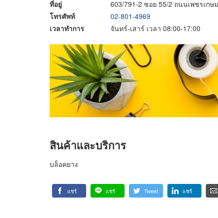
ที่อยู่
603/791-2 ซอย 55/2 ถนนเพชรเกษ
โทรศัพท์
02-801-4969
เวลาทำการ
จันทร์-เสาร์ เวลา 08:00-17:00
สินค้าและบริการ
บล็อคยาง
แชร์
แชร์
Tweet
แชร์