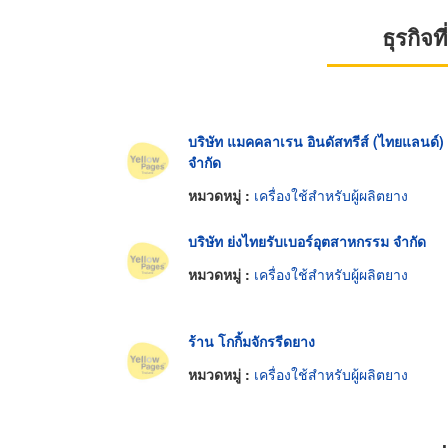
ธุรกิจ
บริษัท แมคคลาเรน อินดัสทรีส์ (ไทยแลนด์)
จำกัด
หมวดหมู่ :
เครื่องใช้สำหรับผู้ผลิตยาง
บริษัท ย่งไทยรับเบอร์อุตสาหกรรม จำกัด
หมวดหมู่ :
เครื่องใช้สำหรับผู้ผลิตยาง
ร้าน โกกิ้มจักรรีดยาง
หมวดหมู่ :
เครื่องใช้สำหรับผู้ผลิตยาง