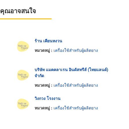
ที่คุณอาจสนใจ
ร้าน เคียนหงวน
หมวดหมู่ :
เครื่องใช้สำหรับผู้ผลิตยาง
บริษัท แมคคลาเรน อินดัสทรีส์ (ไทยแลนด์)
จำกัด
หมวดหมู่ :
เครื่องใช้สำหรับผู้ผลิตยาง
วิงกวง โรงงาน
หมวดหมู่ :
เครื่องใช้สำหรับผู้ผลิตยาง