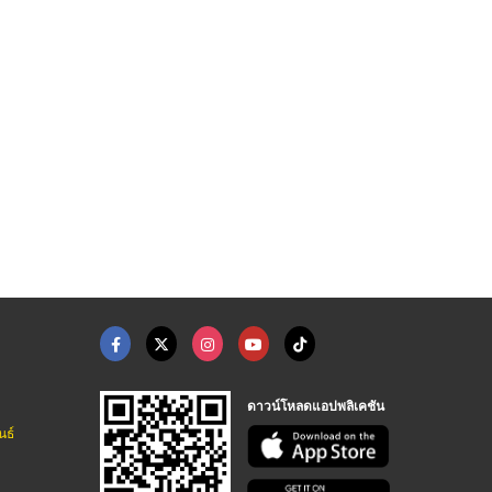
HOT
ผู้ผลิต-ขายส่ง แร็กช ...
ผู้ผลิตสมอบกไฟฟ้า
โรงงานผลิต น๊อตร้อยเ ...
ผู้ผลิต ขายส่ง โคมไฟถนน อุปกรณ์เสาไฟฟ้า สมุทรสาคร
ผู้ผลิต ขายส่ง โคมไฟถนน อุปกรณ์เสาไฟฟ้า สมุทรสาคร
ผู้ผลิต ขายส่ง โคมไฟถนน อุปกรณ์เสาไฟฟ้า สมุทรสาคร
ดาวน์โหลดแอปพลิเคชัน
นธ์