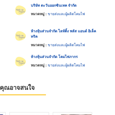
บริษัท ตะวันออกซินเทค จำกัด
หมวดหมู่ :
ขายส่งและผู้ผลิตโคมไฟ
ห้างหุ้นส่วนจำกัด ไลท์ติ้ง พลัส แอนด์ อิเล็ค
ทริค
หมวดหมู่ :
ขายส่งและผู้ผลิตโคมไฟ
ห้างหุ้นส่วนจำกัด โคมไฟภากร
หมวดหมู่ :
ขายส่งและผู้ผลิตโคมไฟ
ที่คุณอาจสนใจ