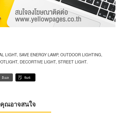
IAL LIGHT, SAVE ENERGY LAMP, OUTDOOR LIGHTING,
OTLIGHT, DECORTIVE LIGHT, STREET LIGHT.
อีเมล
พิมพ์
ที่คุณอาจสนใจ