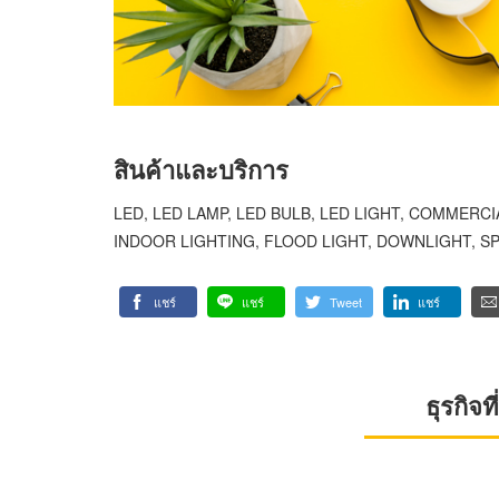
สินค้าและบริการ
LED, LED LAMP, LED BULB, LED LIGHT, COMMERC
INDOOR LIGHTING, FLOOD LIGHT, DOWNLIGHT, SP
แชร์
แชร์
Tweet
แชร์
ธุรกิจ