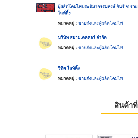
ผู้ผลิตโคมไฟประติมากรรมหงษ์ กินรี ช รวย
ไลท์ติ้ง
หมวดหมู่ :
ขายส่งและผู้ผลิตโคมไฟ
บริษัท สยามเดคคอร์ จำกัด
หมวดหมู่ :
ขายส่งและผู้ผลิตโคมไฟ
วิทิต ไลท์ติ้ง
หมวดหมู่ :
ขายส่งและผู้ผลิตโคมไฟ
สินค้า