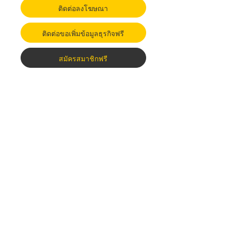
ติดต่อลงโฆษณา
ติดต่อขอเพิ่มข้อมูลธุรกิจฟรี
สมัครสมาชิกฟรี