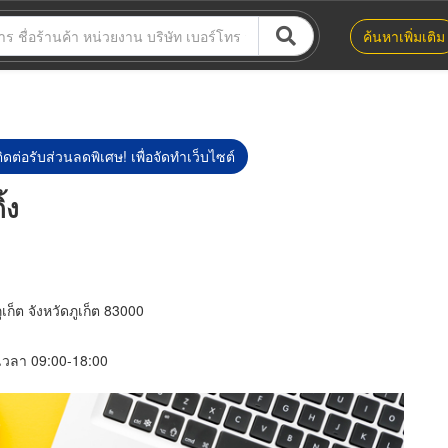
ค้นหาเพิ่มเติม
ิดต่อรับส่วนลดพิเศษ! เพื่อจัดทำเว็บไซต์
้ง
เก็ต จังหวัดภูเก็ต 83000
์ เวลา 09:00-18:00