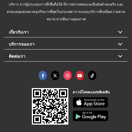
บริการ จากผู้ประกอบการที่เชื่อถือได้ มีการตรวจสอบและยืนยันตัวตนจริง และ
ครอบคลุมทุกหมวดธุรกิจมากที่สุดในประเทศ เราจะมอบบริการที่เหนือความคาด
หมาย จากทีมงานคุณภาพ
เกี่ยวกับเรา
บริการของเรา
ติดต่อเรา
ดาวน์โหลดแอปพลิเคชัน