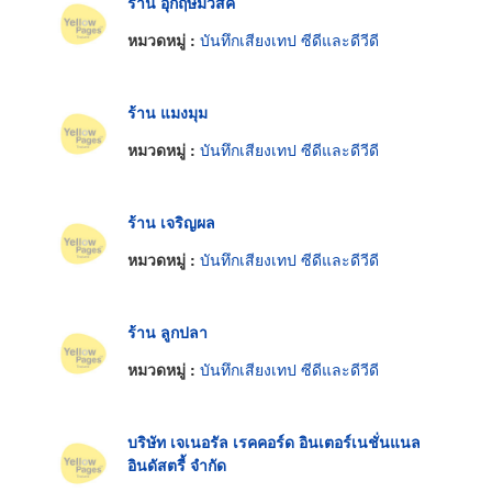
ร้าน อุกฤษมิวสิค
หมวดหมู่ :
บันทึกเสียงเทป ซีดีและดีวีดี
ร้าน แมงมุม
หมวดหมู่ :
บันทึกเสียงเทป ซีดีและดีวีดี
ร้าน เจริญผล
หมวดหมู่ :
บันทึกเสียงเทป ซีดีและดีวีดี
ร้าน ลูกปลา
หมวดหมู่ :
บันทึกเสียงเทป ซีดีและดีวีดี
บริษัท เจเนอรัล เรคคอร์ด อินเตอร์เนชั่นแนล
อินดัสตรี้ จำกัด