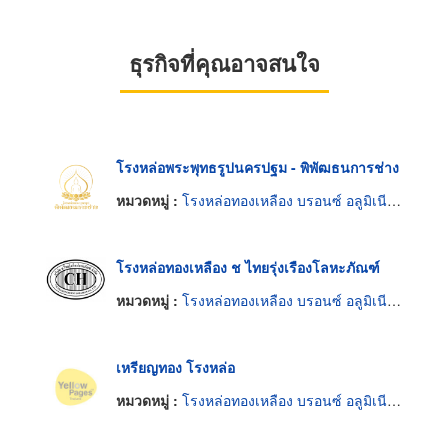
ธุรกิจที่คุณอาจสนใจ
โรงหล่อพระพุทธรูปนครปฐม - พิพัฒธนการช่าง
หมวดหมู่ :
โรงหล่อทองเหลือง บรอนซ์ อลูมิเนียมและแมกนีเซียม
โรงหล่อทองเหลือง ช ไทยรุ่งเรืองโลหะภัณฑ์
หมวดหมู่ :
โรงหล่อทองเหลือง บรอนซ์ อลูมิเนียมและแมกนีเซียม
เหรียญทอง โรงหล่อ
หมวดหมู่ :
โรงหล่อทองเหลือง บรอนซ์ อลูมิเนียมและแมกนีเซียม