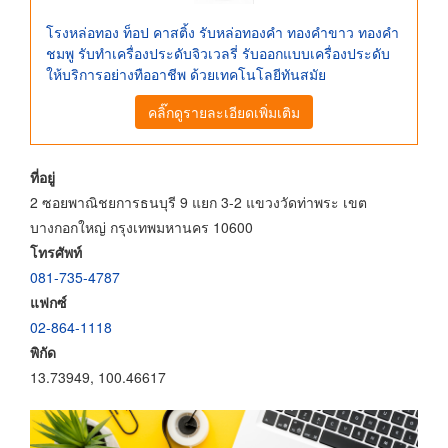
โรงหล่อทอง ท็อป คาสติ้ง รับหล่อทองคำ ทองคำขาว ทองคำ
ชมพู รับทำเครื่องประดับจิวเวลรี่ รับออกแบบเครื่องประดับ
ให้บริการอย่างทืออาชีพ ด้วยเทคโนโลยีทันสมัย
คลิ๊กดูรายละเอียดเพิ่มเติม
ที่อยู่
2 ซอยพาณิชยการธนบุรี 9 แยก 3-2 แขวงวัดท่าพระ เขต
บางกอกใหญ่ กรุงเทพมหานคร 10600
โทรศัพท์
081-735-4787
แฟกซ์
02-864-1118
พิกัด
13.73949, 100.46617