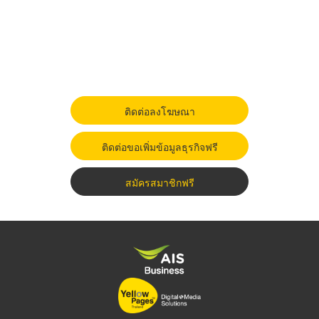
ติดต่อลงโฆษณา
ติดต่อขอเพิ่มข้อมูลธุรกิจฟรี
สมัครสมาชิกฟรี