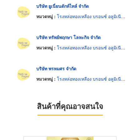
บริษัท ยูเนี่ยนดักท์ไทล์ จำกัด
หมวดหมู่ :
โรงหล่อทองเหลือง บรอนซ์ อลูมิเนียมและแมกนีเซียม
บริษัท ทรัพย์พฤกษา โลหะกิจ จำกัด
หมวดหมู่ :
โรงหล่อทองเหลือง บรอนซ์ อลูมิเนียมและแมกนีเซียม
บริษัท พรหมศร จำกัด
หมวดหมู่ :
โรงหล่อทองเหลือง บรอนซ์ อลูมิเนียมและแมกนีเซียม
สินค้าที่คุณอาจสนใจ