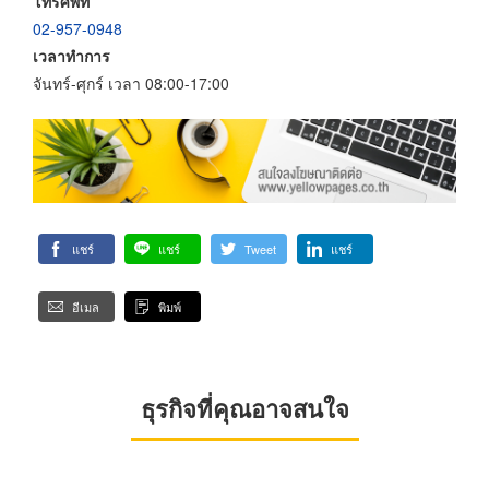
โทรศัพท์
02-957-0948
เวลาทำการ
จันทร์-ศุกร์ เวลา 08:00-17:00
แชร์
แชร์
Tweet
แชร์
อีเมล
พิมพ์
ธุรกิจที่คุณอาจสนใจ