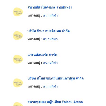
สนามกีฬาไนติงเกล รามอินทรา
หมวดหมู่ :
สนามกีฬา
บริษัท ยังมา สปอร์ตเทค จำกัด
หมวดหมู่ :
สนามกีฬา
แกรนด์สปอร์ต พาร์ค
หมวดหมู่ :
สนามกีฬา
บริษัท สโมสรแบดมินตันนครปฐม จำกัด
หมวดหมู่ :
สนามกีฬา
สนามฟุตบอลหญ้าเทียม False9 Arena