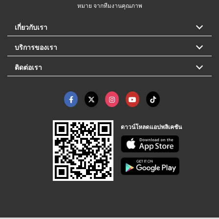
หมาย จากทีมงานคุณภาพ
เกี่ยวกับเรา
บริการของเรา
ติดต่อเรา
ดาวน์โหลดแอปพลิเคชัน