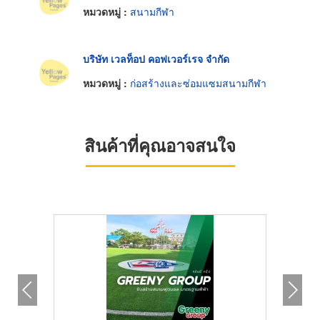
หมวดหมู่ :
สนามกีฬา
บริษัท เวลท็อป คอฟเวอร์เรจ จำกัด
หมวดหมู่ :
ก่อสร้างและซ่อมแซมสนามกีฬา
สินค้าที่คุณอาจสนใจ