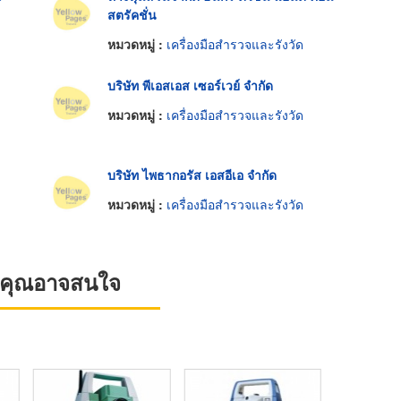
สตรัคชั่น
หมวดหมู่ :
เครื่องมือสำรวจและรังวัด
บริษัท พีเอสเอส เซอร์เวย์ จำกัด
หมวดหมู่ :
เครื่องมือสำรวจและรังวัด
บริษัท ไพธากอรัส เอสอีเอ จำกัด
หมวดหมู่ :
เครื่องมือสำรวจและรังวัด
ที่คุณอาจสนใจ