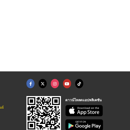
มุม Nikon
กล้องระดับ Leica ราค ...
กล้องระดับ topcon
จำหน่ายกล้องสำรวจและอุปกรณ์งานสำรวจ
จำหน่ายกล้องสำรวจและอุปกรณ์งานสำรวจ
จำหน่ายกล้องสำรวจและอุปกรณ์งานสำรวจ
ดาวน์โหลดแอปพลิเคชัน
นธ์