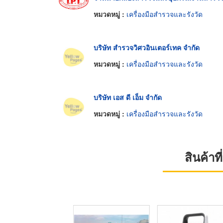
หมวดหมู่ :
เครื่องมือสำรวจและรังวัด
บริษัท สำรวจวิศวอินเตอร์เทค จำกัด
หมวดหมู่ :
เครื่องมือสำรวจและรังวัด
บริษัท เอส ดี เอ็ม จำกัด
หมวดหมู่ :
เครื่องมือสำรวจและรังวัด
สินค้า