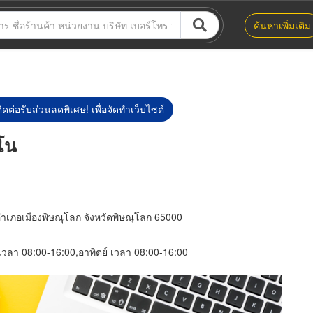
ค้นหาเพิ่มเติม
ิดต่อรับส่วนลดพิเศษ! เพื่อจัดทำเว็บไซต์
คโน
เภอเมืองพิษณุโลก จังหวัดพิษณุโลก 65000
์ เวลา 08:00-16:00,อาทิตย์ เวลา 08:00-16:00