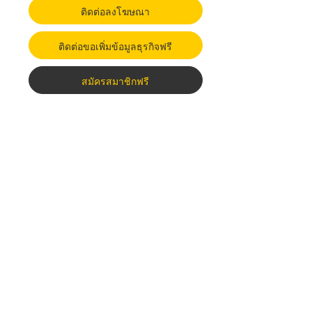
ติดต่อลงโฆษณา
ติดต่อขอเพิ่มข้อมูลธุรกิจฟรี
สมัครสมาชิกฟรี