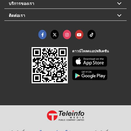
บริการของเรา
ติดต่อเรา
ดาวน์โหลดแอปพลิเคชัน