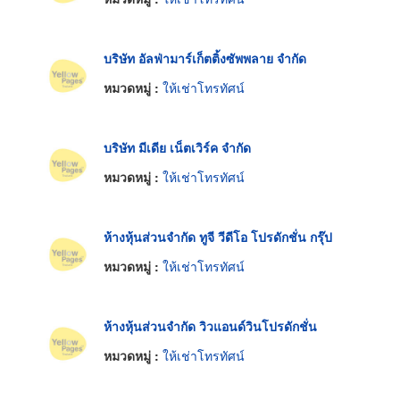
บริษัท อัลฟ่ามาร์เก็ตติ้งซัพพลาย จำกัด
หมวดหมู่ :
ให้เช่าโทรทัศน์
บริษัท มีเดีย เน็ตเวิร์ค จำกัด
หมวดหมู่ :
ให้เช่าโทรทัศน์
ห้างหุ้นส่วนจำกัด ทูจี วีดีโอ โปรดักชั่น กรุ๊ป
หมวดหมู่ :
ให้เช่าโทรทัศน์
ห้างหุ้นส่วนจำกัด วิวแอนด์วินโปรดักชั่น
หมวดหมู่ :
ให้เช่าโทรทัศน์