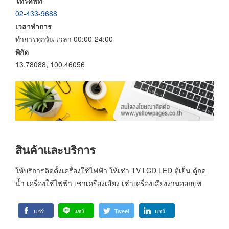
โทรศัพท์
02-433-9688
เวลาทำการ
ทำการทุกวัน เวลา 00:00-24:00
พิกัด
13.78088, 100.46056
สินค้าและบริการ
ให้บริการติดตั้งเครื่องใช้ไฟฟ้า ให้เช่า TV LCD LED ตู้เย็น ตู้กด
น้ำ เครื่องใช้ไฟฟ้า เช่าเครื่องเสียง เช่าเครื่องเสียงงานออกบูท
แชร์
แชร์
Tweet
แชร์