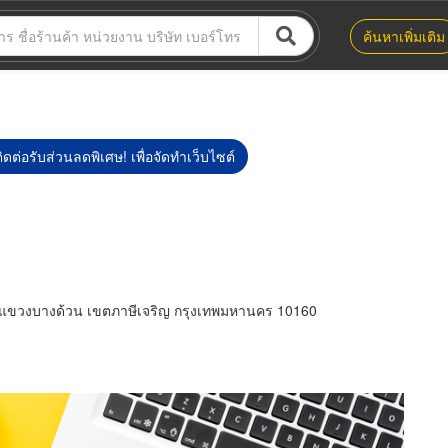
ค้นหาเพิ่มเติม
ิดต่อรับส่วนลดพิเศษ! เพื่อจัดทำเว็บไซต์
 แขวงบางด้วน เขตภาษีเจริญ กรุงเทพมหานคร 10160