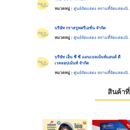
หมวดหมู่ :
ศูนย์จัดแสดง สถานที๋จัดแสดงนิทรรศการ
บริษัท กราสรูทครีเอชั่น จำกัด
หมวดหมู่ :
ศูนย์จัดแสดง สถานที๋จัดแสดงนิทรรศการ
บริษัท เอ็น ซี ซี แมนเนจเม้นท์แอนด์ ดี
เวลลอปเม้นท์ จำกัด
หมวดหมู่ :
ศูนย์จัดแสดง สถานที๋จัดแสดงนิทรรศการ
สินค้า
H