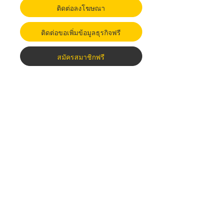
ติดต่อลงโฆษณา
ติดต่อขอเพิ่มข้อมูลธุรกิจฟรี
สมัครสมาชิกฟรี