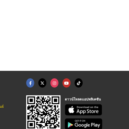
MC Inky พิธีกรงานอีเ ...
MC Inky รับงานดารานั ...
ออกแบบบูธแสดงสินค้า
MC Inky MC for events MC in English พิธีกรรับจ้าง พิธีกรมืออาชีพ รับงานพิธีกรสองภาษา พิธีกรงานอีเว้นท์ภาษาอังกฤษ
MC Inky MC for events MC in English พิธีกรรับจ้าง พิธีกรมืออาชีพ รับงานพิธีกรสองภาษา พิธีกรงานอีเว้นท์ภาษาอังกฤษ
รับออกแบบป้ายแสดงสินค้า รับออกแบบบูธแสดงสินค้า 4kgroup
ดาวน์โหลดแอปพลิเคชัน
นธ์