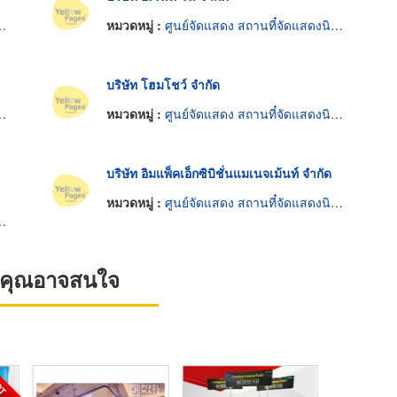
หมวดหมู่ :
ศูนย์จัดแสดง สถานที๋จัดแสดงนิทรรศการ
บริษัท โฮมโชว์ จำกัด
หมวดหมู่ :
ศูนย์จัดแสดง สถานที๋จัดแสดงนิทรรศการ
บริษัท อิมแพ็คเอ็กซิบิชั่นแมเนจเม้นท์ จำกัด
หมวดหมู่ :
ศูนย์จัดแสดง สถานที๋จัดแสดงนิทรรศการ
ที่คุณอาจสนใจ
OT