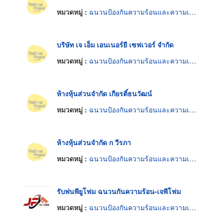
หมวดหมู่ :
ฉนวนป้องกันความร้อนและความเย็น
บริษัท เจ เอ็ม เอนเนอร์ยี เซฟเวอร์ จำกัด
หมวดหมู่ :
ฉนวนป้องกันความร้อนและความเย็น
ห้างหุ้นส่วนจำกัด เกียรติ์ธนวัฒน์
หมวดหมู่ :
ฉนวนป้องกันความร้อนและความเย็น
ห้างหุ้นส่วนจำกัด ก วีรภา
หมวดหมู่ :
ฉนวนป้องกันความร้อนและความเย็น
รับพ่นพียูโฟม ฉนวนกันความร้อน-เจพีโฟม
หมวดหมู่ :
ฉนวนป้องกันความร้อนและความเย็น