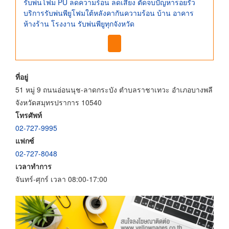
รับพ่นโฟม PU ลดความร้อน ลดเสียง ตัดจบปัญหารอยรั่ว
บริการรับพ่นพียูโฟมใต้หลังคากันความร้อน บ้าน อาคาร
ห้างร้าน โรงงาน รับพ่นพียูทุกจังหวัด
ที่อยู่
51 หมู่ 9 ถนนอ่อนนุช-ลาดกระบัง ตำบลราชาเทวะ อำเภอบางพลี
จังหวัดสมุทรปราการ 10540
โทรศัพท์
02-727-9995
แฟกซ์
02-727-8048
เวลาทำการ
จันทร์-ศุกร์ เวลา 08:00-17:00