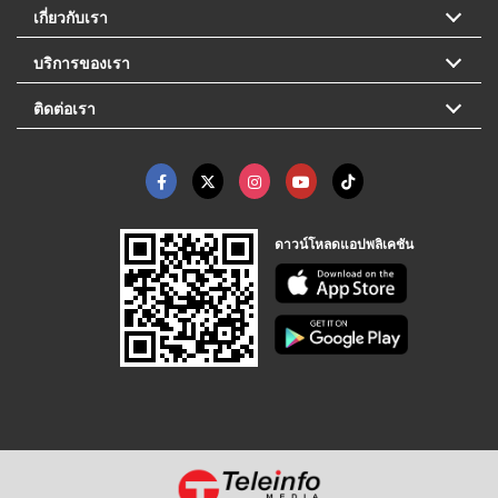
เกี่ยวกับเรา
บริการของเรา
ติดต่อเรา
ดาวน์โหลดแอปพลิเคชัน