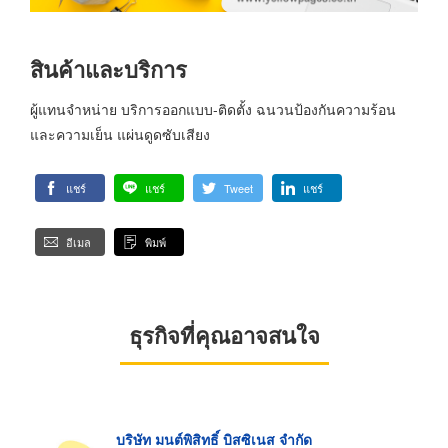
สินค้าและบริการ
ผู้แทนจำหน่าย บริการออกแบบ-ติดตั้ง ฉนวนป้องกันความร้อน
และความเย็น แผ่นดูดซับเสียง
แชร์
แชร์
Tweet
แชร์
อีเมล
พิมพ์
ธุรกิจที่คุณอาจสนใจ
บริษัท มนต์พิสิทธิ์ บิสซิเนส จำกัด