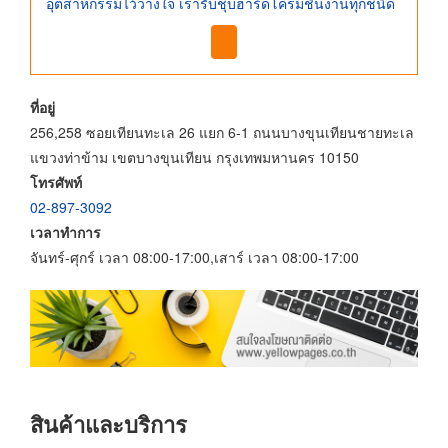
อุตสาหกรรมไว้วางใจ เรารับชุบฮาร์ดโครมชิ้นงานทุกชนิด
ที่อยู่
256,258 ซอยเทียนทะเล 26 แยก 6-1 ถนนบางขุนเทียนชายทะเล
แขวงท่าข้าม เขตบางขุนเทียน กรุงเทพมหานคร 10150
โทรศัพท์
02-897-3092
เวลาทำการ
จันทร์-ศุกร์ เวลา 08:00-17:00,เสาร์ เวลา 08:00-17:00
สินค้าและบริการ