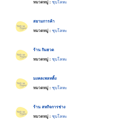
หมวดหมู่ :
ชุบโลหะ
สยามการค้า
หมวดหมู่ :
ชุบโลหะ
ร้าน กิมฮวด
หมวดหมู่ :
ชุบโลหะ
มงคลเพลทติ้ง
หมวดหมู่ :
ชุบโลหะ
ร้าน สหกิจการช่าง
หมวดหมู่ :
ชุบโลหะ