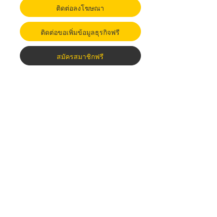
ติดต่อลงโฆษณา
ติดต่อขอเพิ่มข้อมูลธุรกิจฟรี
สมัครสมาชิกฟรี