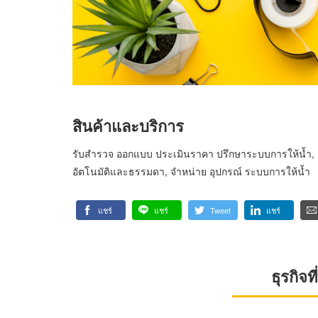
สินค้าและบริการ
รับสำรวจ ออกแบบ ประเมินราคา ปรึกษาระบบการให้น้ำ, รับต
อัตโนมัติและธรรมดา, จำหน่าย อุปกรณ์ ระบบการให้น้ำ
แชร์
แชร์
Tweet
แชร์
ธุรกิจ