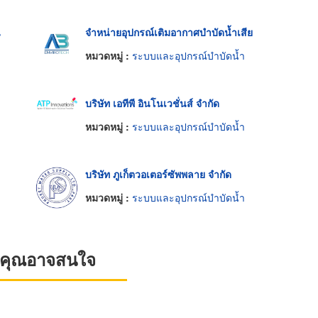
น
จำหน่ายอุปกรณ์เติมอากาศบำบัดน้ำเสีย
หมวดหมู่ :
ระบบและอุปกรณ์บำบัดน้ำ
บริษัท เอทีพี อินโนเวชั่นส์ จำกัด
หมวดหมู่ :
ระบบและอุปกรณ์บำบัดน้ำ
บริษัท ภูเก็ตวอเตอร์ซัพพลาย จำกัด
หมวดหมู่ :
ระบบและอุปกรณ์บำบัดน้ำ
ที่คุณอาจสนใจ