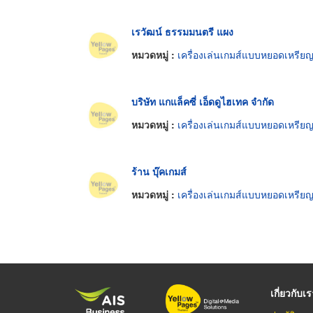
เรวัฒน์ ธรรมมนตรี แผง
หมวดหมู่ :
เครื่องเล่นเกมส์แบบหยอดเหรีย
บริษัท แกแล็คซี่ เอ็ดดูไฮเทค จำกัด
หมวดหมู่ :
เครื่องเล่นเกมส์แบบหยอดเหรีย
ร้าน บุ๊คเกมส์
หมวดหมู่ :
เครื่องเล่นเกมส์แบบหยอดเหรีย
เกี่ยวกับเ