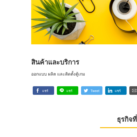
สินค้าและบริการ
ออกแบบ ผลิต และติดตั้งตู้เกม
แชร์
แชร์
Tweet
แชร์
ธุรกิจ