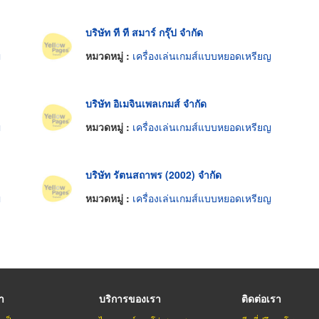
บริษัท ที ที สมาร์ กรุ๊ป จำกัด
ญ
หมวดหมู่ :
เครื่องเล่นเกมส์แบบหยอดเหรียญ
บริษัท อิเมจินเพลเกมส์ จำกัด
ญ
หมวดหมู่ :
เครื่องเล่นเกมส์แบบหยอดเหรียญ
บริษัท รัตนสถาพร (2002) จำกัด
ญ
หมวดหมู่ :
เครื่องเล่นเกมส์แบบหยอดเหรียญ
รา
บริการของเรา
ติดต่อเรา