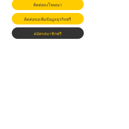
ติดต่อลงโฆษณา
ติดต่อขอเพิ่มข้อมูลธุรกิจฟรี
สมัครสมาชิกฟรี