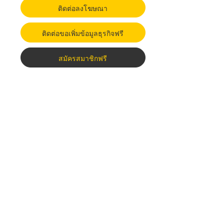
ติดต่อลงโฆษณา
ติดต่อขอเพิ่มข้อมูลธุรกิจฟรี
สมัครสมาชิกฟรี