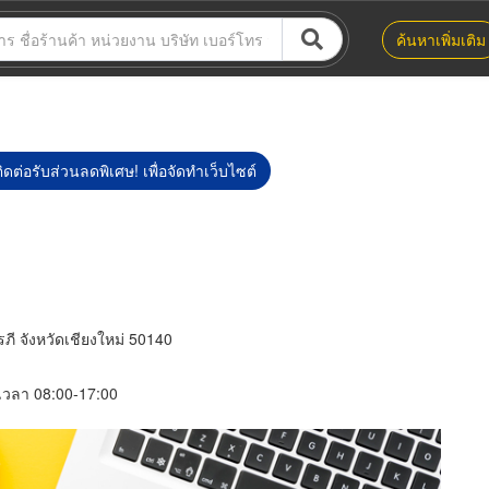
ค้นหาเพิ่มเติม
ิดต่อรับส่วนลดพิเศษ! เพื่อจัดทำเว็บไซต์
ภี จังหวัดเชียงใหม่ 50140
์ เวลา 08:00-17:00