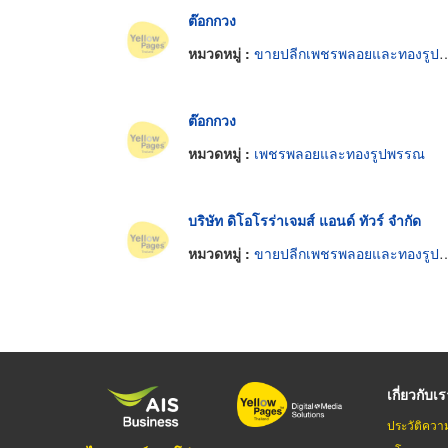
ต๊อกกวง
หมวดหมู่ :
ขายปลีกเพชรพลอยและทองรูปพรรณ
ต๊อกกวง
หมวดหมู่ :
เพชรพลอยและทองรูปพรรณ
บริษัท ดิโอโรร่าเจมส์ แอนด์ ทัวร์ จำกัด
หมวดหมู่ :
ขายปลีกเพชรพลอยและทองรูปพรรณ
เกี่ยวกับเ
ประวัติควา