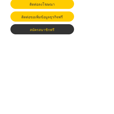
ติดต่อลงโฆษณา
ติดต่อขอเพิ่มข้อมูลธุรกิจฟรี
สมัครสมาชิกฟรี