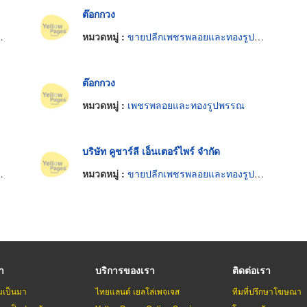
ต๊อกกวง
หมวดหมู่ :
ขายปลีกเพชรพลอยและทองรูปพรรณ
ต๊อกกวง
หมวดหมู่ :
เพชรพลอยและทองรูปพรรณ
บริษัท คูชาร์ลี เอ็นเตอร์ไพร์ จำกัด
หมวดหมู่ :
ขายปลีกเพชรพลอยและทองรูปพรรณ
รา
บริการของเรา
ติดต่อเรา
มเป็นมา
ไทยแลนด์ เยลโล่เพจเจส
ทีมที่ปรึกษาโฆษณา