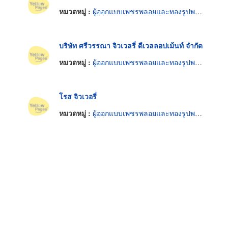
หมวดหมู่ :
ผู้ออกแบบเพชรพลอยและทองรูปพรรณ
บริษัท ศรีวรรณา จิวเวลรี่ ดีเวลลอปเม้นท์ จำกัด
หมวดหมู่ :
ผู้ออกแบบเพชรพลอยและทองรูปพรรณ
โรส จิวเวอรี่
หมวดหมู่ :
ผู้ออกแบบเพชรพลอยและทองรูปพรรณ