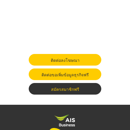
ติดต่อลงโฆษณา
ติดต่อขอเพิ่มข้อมูลธุรกิจฟรี
สมัครสมาชิกฟรี