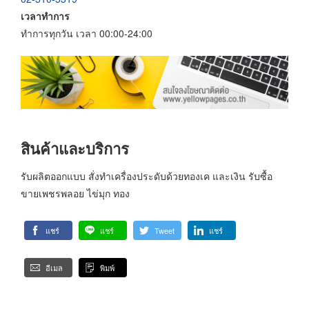
เวลาทำการ
ทำการทุกวัน เวลา 00:00-24:00
สินค้าและบริการ
รับผลิตออกแบบ สั่งทำเครื่องประดับด้วยทองเค และเงิน รับซื้อ
ขายเพชรพลอย ไข่มุก ทอง
แชร์
แชร์
Tweet
แชร์
อีเมล
พิมพ์