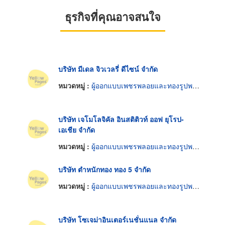
ธุรกิจที่คุณอาจสนใจ
บริษัท มีเดล จิวเวลรี่ ดีไซน์ จำกัด
หมวดหมู่ :
ผู้ออกแบบเพชรพลอยและทองรูปพรรณ
บริษัท เจโมโลจิคัล อินสติติวท์ ออฟ ยุโรป-
เอเชีย จำกัด
หมวดหมู่ :
ผู้ออกแบบเพชรพลอยและทองรูปพรรณ
บริษัท ตำหนักทอง ทอง 5 จำกัด
หมวดหมู่ :
ผู้ออกแบบเพชรพลอยและทองรูปพรรณ
บริษัท โซเจม่าอินเตอร์เนชั่นแนล จำกัด