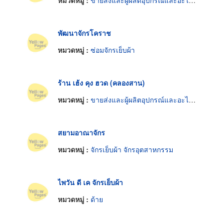
พัฒนาจักรโคราช
หมวดหมู่ :
ซ่อมจักรเย็บผ้า
ร้าน เฮ้ง คุง ฮวด (คลองสาน)
หมวดหมู่ :
ขายส่งและผู้ผลิตอุปกรณ์และอะไหล่จักรเย็บผ้า
สยามอาณาจักร
หมวดหมู่ :
จักรเย็บผ้า จักรอุตสาหกรรม
ไพวัน ดี เค จักรเย็บผ้า
หมวดหมู่ :
ด้าย