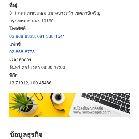
ที่อยู่
311 ถนนเพชรเกษม แขวงบางหว้า เขตภาษีเจริญ
กรุงเทพมหานคร 10160
โทรศัพท์
02-868-8323
,
081-338-1541
แฟกซ์
02-868-8773
เวลาทำการ
จันทร์-ศุกร์ เวลา 08:30-17:00
พิกัด
13.71912, 100.45486
ข้อมูลธุรกิจ