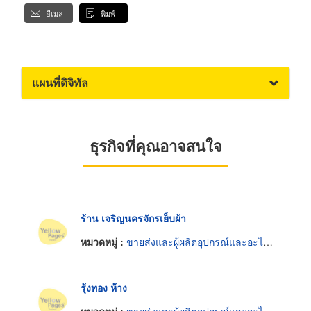
อีเมล
พิมพ์
แผนที่ดิจิทัล
ธุรกิจที่คุณอาจสนใจ
ร้าน เจริญนครจักรเย็บผ้า
หมวดหมู่ :
ขายส่งและผู้ผลิตอุปกรณ์และอะไหล่จักรเย็บผ้า
รุ้งทอง ห้าง
หมวดหมู่ :
ขายส่งและผู้ผลิตอุปกรณ์และอะไหล่จักรเย็บผ้า