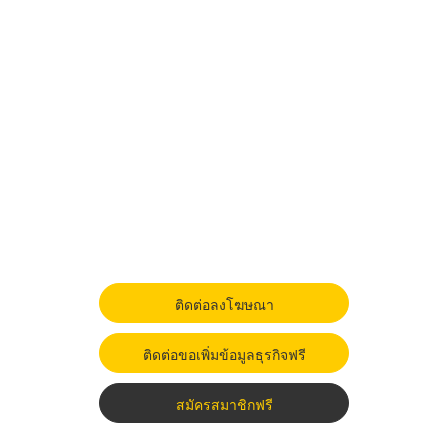
ติดต่อลงโฆษณา
ติดต่อขอเพิ่มข้อมูลธุรกิจฟรี
สมัครสมาชิกฟรี