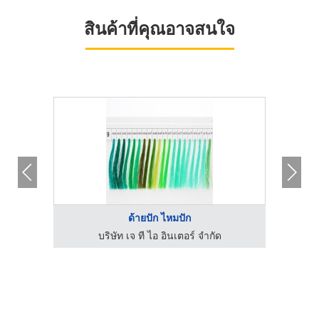
สินค้าที่คุณอาจสนใจ
ด้ายปัก ไหมปัก
บริษัท เจ ที ไอ อินเตอร์ จำกัด