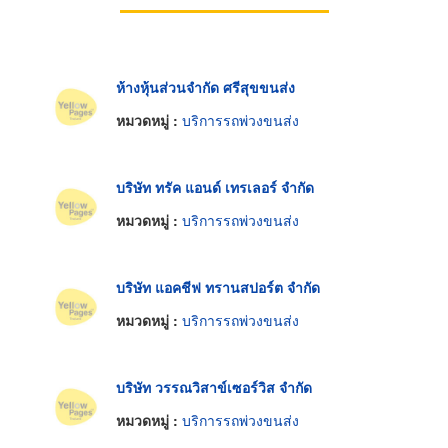
ห้างหุ้นส่วนจำกัด ศรีสุขขนส่ง
หมวดหมู่ :
บริการรถพ่วงขนส่ง
บริษัท ทรัค แอนด์ เทรเลอร์ จำกัด
หมวดหมู่ :
บริการรถพ่วงขนส่ง
บริษัท แอคชีฟ ทรานสปอร์ต จำกัด
หมวดหมู่ :
บริการรถพ่วงขนส่ง
บริษัท วรรณวิสาข์เซอร์วิส จำกัด
หมวดหมู่ :
บริการรถพ่วงขนส่ง