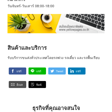
วันจันทร์-วันเสาร์ 08:00-18:00
สินค้าและบริการ
รับบริการขนส่งทั่วประเทศโดยรถพ่วง รถเดี๋ยว และรถพื้นเรียบ
แชร์
แชร์
Tweet
แชร์
อีเมล
พิมพ์
ธุรกิจที่คุณอาจสนใจ