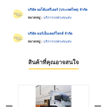
บริษัท ออโต้แครี่เออร์ (ประเทศไทย) จำกัด
หมวดหมู่ :
บริการรถพ่วงขนส่ง
บริษัท ธอร์เอ็นเตอร์ไพรส์ จำกัด
หมวดหมู่ :
บริการรถพ่วงขนส่ง
สินค้าที่คุณอาจสนใจ