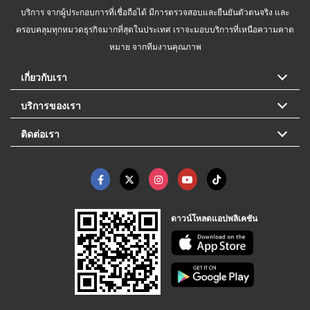
บริการ จากผู้ประกอบการที่เชื่อถือได้ มีการตรวจสอบและยืนยันตัวตนจริง และ
ครอบคลุมทุกหมวดธุรกิจมากที่สุดในประเทศ เราจะมอบบริการที่เหนือความคาด
หมาย จากทีมงานคุณภาพ
เกี่ยวกับเรา
บริการของเรา
ติดต่อเรา
ดาวน์โหลดแอปพลิเคชัน