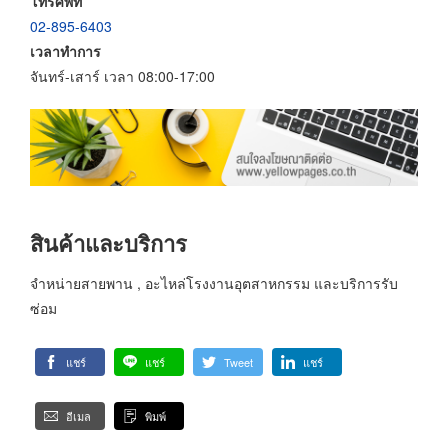
โทรศัพท์
02-895-6403
เวลาทำการ
จันทร์-เสาร์ เวลา 08:00-17:00
สินค้าและบริการ
จำหน่ายสายพาน , อะไหล่โรงงานอุตสาหกรรม และบริการรับ
ซ่อม
แชร์
แชร์
Tweet
แชร์
อีเมล
พิมพ์