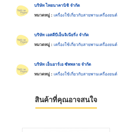
บริษัท ไทยนาคานิชิ จำกัด
หมวดหมู่ :
เครื่องใช้เกี่ยวกับสายพานเครื่องยนต์
บริษัท เอสดีบีเอ็นจิเนียริ่ง จำกัด
หมวดหมู่ :
เครื่องใช้เกี่ยวกับสายพานเครื่องยนต์
บริษัท เอ็นอาร์เอ ซัพพลาย จำกัด
หมวดหมู่ :
เครื่องใช้เกี่ยวกับสายพานเครื่องยนต์
สินค้าที่คุณอาจสนใจ