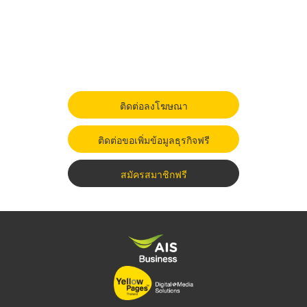
ติดต่อลงโฆษณา
ติดต่อขอเพิ่มข้อมูลธุรกิจฟรี
สมัครสมาชิกฟรี