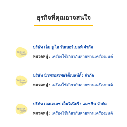
ธุรกิจที่คุณอาจสนใจ
บริษัท เอ็ม ยู ไอ รับเบอร์เบลท์ จำกัด
หมวดหมู่ :
เครื่องใช้เกี่ยวกับสายพานเครื่องยนต์
บริษัท นิวพรอสเพอริตี้เบลท์ติ้ง จำกัด
หมวดหมู่ :
เครื่องใช้เกี่ยวกับสายพานเครื่องยนต์
บริษัท เอสเคเอช เอ็นจิเนียริ่ง แมชชีน จำกัด
หมวดหมู่ :
เครื่องใช้เกี่ยวกับสายพานเครื่องยนต์