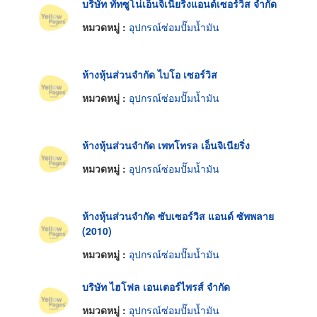
บริษัท ทัทซูโน่เอ็นจิเนียริ่งแอนด์เซอร์วิส จำกัด
หมวดหมู่ :
อุปกรณ์ซ่อมปั๊มน้ำมัน
ห้างหุ้นส่วนจำกัด ไบโอ เซอร์วิส
หมวดหมู่ :
อุปกรณ์ซ่อมปั๊มน้ำมัน
ห้างหุ้นส่วนจำกัด เพทโทรล เอ็นจิเนียริ่ง
หมวดหมู่ :
อุปกรณ์ซ่อมปั๊มน้ำมัน
ห้างหุ้นส่วนจำกัด ซับเซอร์วิส แอนด์ ซัพพลาย
(2010)
หมวดหมู่ :
อุปกรณ์ซ่อมปั๊มน้ำมัน
บริษัท ไฮโฟล เอนเตอร์ไพรส์ จำกัด
หมวดหมู่ :
อุปกรณ์ซ่อมปั๊มน้ำมัน