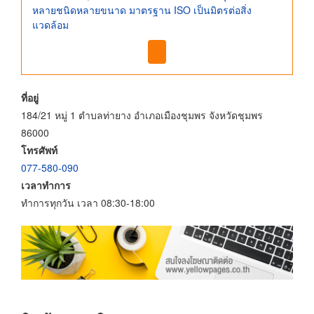
หลายชนิดหลายขนาด มาตรฐาน ISO เป็นมิตรต่อสิ่ง
แวดล้อม
ที่อยู่
184/21 หมู่ 1 ตำบลท่ายาง อำเภอเมืองชุมพร จังหวัดชุมพร
86000
โทรศัพท์
077-580-090
เวลาทำการ
ทำการทุกวัน เวลา 08:30-18:00