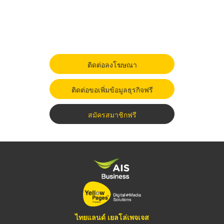
ติดต่อลงโฆษณา
ติดต่อขอเพิ่มข้อมูลธุรกิจฟรี
สมัครสมาชิกฟรี
ไทยแลนด์ เยลโล่เพจเจส