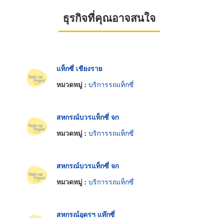
ธุรกิจที่คุณอาจสนใจ
แท็กซี่ เชียงราย
หมวดหมู่ :
บริการรถแท็กซี่
สหกรณ์บวรแท็กซี่ จก
หมวดหมู่ :
บริการรถแท็กซี่
สหกรณ์บวรแท็กซี่ จก
หมวดหมู่ :
บริการรถแท็กซี่
สหกรณ์อุดรฯ แท๊กซี่