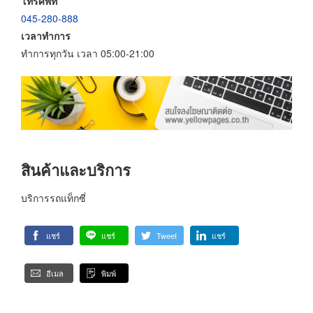
โทรศัพท์
045-280-888
เวลาทำการ
ทำการทุกวัน เวลา 05:00-21:00
สินค้าและบริการ
บริการรถแท็กซี่
แชร์
แชร์
Tweet
แชร์
อีเมล
พิมพ์