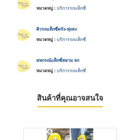
หมวดหมู่ :
บริการรถแท็กซี่
คิวรถแท็กซี่ตรัง-ทุ่งสง
หมวดหมู่ :
บริการรถแท็กซี่
สหกรณ์แท็กซี่สยาม จก
หมวดหมู่ :
บริการรถแท็กซี่
สินค้าที่คุณอาจสนใจ