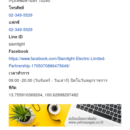
กรุงเทพมหานคร 10240
โทรศัพท์
02-349-5529
แฟกซ์
02-349-5529
Line ID
siamlight
Facebook
https://www.facebook.com/Siamlight-Electric-Limited-
Partnership-1705070886475649/
เวลาทำการ
09.00 -20.00 (วันจันทร์ - วันเสาร์) ปิดในวันหยุกราชการ
พิกัด
13.755910369204, 100.62898297482