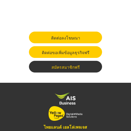
ติดต่อลงโฆษณา
ติดต่อขอเพิ่มข้อมูลธุรกิจฟรี
สมัครสมาชิกฟรี
ไทยแลนด์ เยลโล่เพจเจส