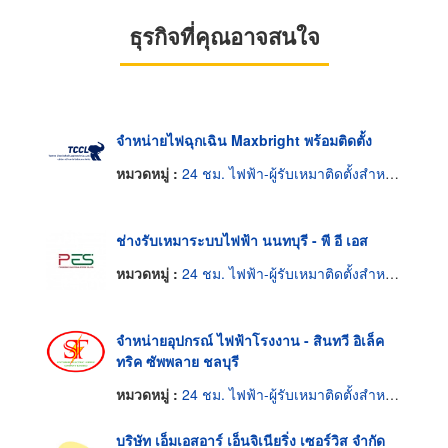
ธุรกิจที่คุณอาจสนใจ
จำหน่ายไฟฉุกเฉิน Maxbright พร้อมติดตั้ง
หมวดหมู่ :
24 ชม. ไฟฟ้า-ผู้รับเหมาติดตั้งสำหรับบ้านและโรงงาน
ช่างรับเหมาระบบไฟฟ้า นนทบุรี - พี อี เอส
หมวดหมู่ :
24 ชม. ไฟฟ้า-ผู้รับเหมาติดตั้งสำหรับบ้านและโรงงาน
จำหน่ายอุปกรณ์ ไฟฟ้าโรงงาน - สินทวี อิเล็ค
ทริค ซัพพลาย ชลบุรี
หมวดหมู่ :
24 ชม. ไฟฟ้า-ผู้รับเหมาติดตั้งสำหรับบ้านและโรงงาน
บริษัท เอ็มเอสอาร์ เอ็นจิเนียริ่ง เซอร์วิส จำกัด