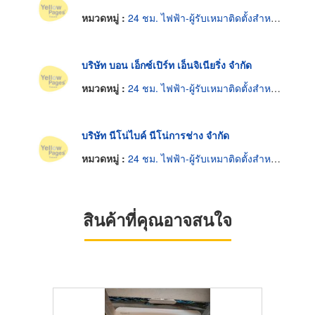
หมวดหมู่ :
24 ชม. ไฟฟ้า-ผู้รับเหมาติดตั้งสำหรับบ้านและโรงงาน
บริษัท บอน เอ็กซ์เปิร์ท เอ็นจิเนียริ่ง จำกัด
หมวดหมู่ :
24 ชม. ไฟฟ้า-ผู้รับเหมาติดตั้งสำหรับบ้านและโรงงาน
บริษัท นีโน่ไบค์ นีโน่การช่าง จำกัด
หมวดหมู่ :
24 ชม. ไฟฟ้า-ผู้รับเหมาติดตั้งสำหรับบ้านและโรงงาน
สินค้าที่คุณอาจสนใจ