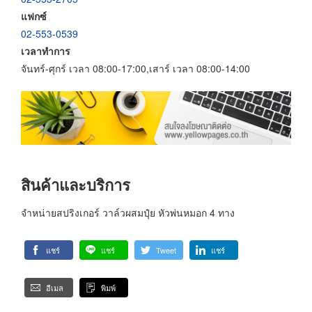
แฟกซ์
02-553-0539
เวลาทำการ
จันทร์-ศุกร์ เวลา 08:00-17:00,เสาร์ เวลา 08:00-14:00
สินค้าและบริการ
จำหน่ายสปริงเกอร์ วาล์วผสมปุ๋ย หัวพ่นหมอก 4 ทาง
แชร์
แชร์
Tweet
แชร์
อีเมล
พิมพ์