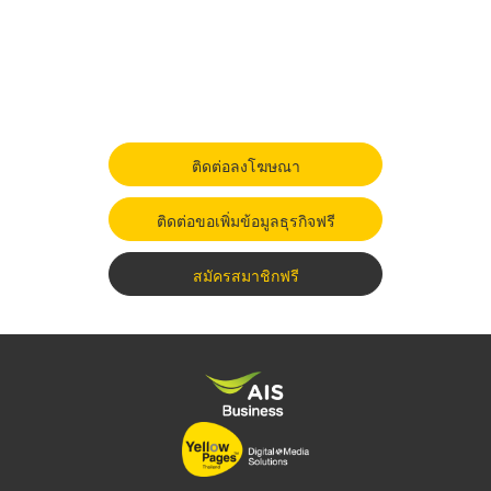
ติดต่อลงโฆษณา
ติดต่อขอเพิ่มข้อมูลธุรกิจฟรี
สมัครสมาชิกฟรี