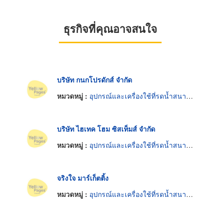
ธุรกิจที่คุณอาจสนใจ
บริษัท กนกโปรดักส์ จำกัด
หมวดหมู่ :
อุปกรณ์และเครื่องใช้ที่รดน้ำสนามและสวน
บริษัท ไฮเทค โฮม ซิสเท็มส์ จำกัด
หมวดหมู่ :
อุปกรณ์และเครื่องใช้ที่รดน้ำสนามและสวน
จริงใจ มาร์เก็ตติ้ง
หมวดหมู่ :
อุปกรณ์และเครื่องใช้ที่รดน้ำสนามและสวน