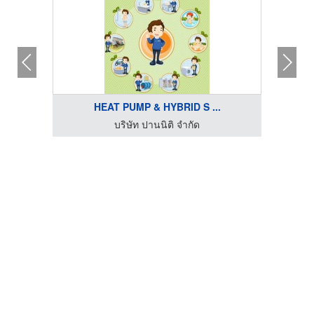
HEAT PUMP & HYBRID S ...
บริษัท ปานนิติ จำกัด