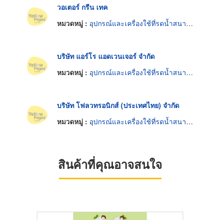
วอเตอร์ กรีน เทค
หมวดหมู่ :
อุปกรณ์และเครื่องใช้ที่รดน้ำสนามและสวน
บริษัท แอร์โร แอดเวนเจอร์ จำกัด
หมวดหมู่ :
อุปกรณ์และเครื่องใช้ที่รดน้ำสนามและสวน
บริษัท โฟลวทรอนิกส์ (ประเทศไทย) จำกัด
หมวดหมู่ :
อุปกรณ์และเครื่องใช้ที่รดน้ำสนามและสวน
สินค้าที่คุณอาจสนใจ