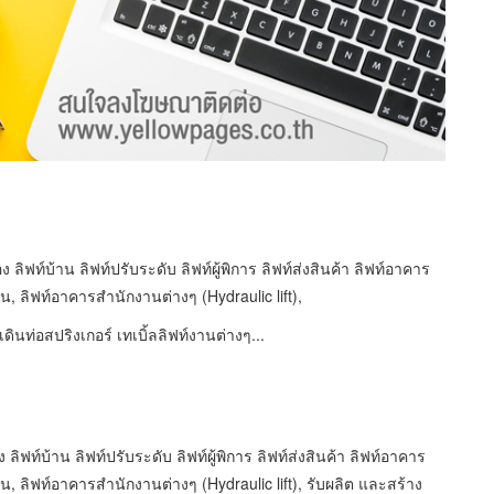
 ลิฟท์บ้าน ลิฟท์ปรับระดับ ลิฟท์ผู้พิการ ลิฟท์ส่งสินค้า ลิฟท์อาคาร
าน, ลิฟท์อาคารสำนักงานต่างๆ (Hydraulic lift),
ท่อสปริงเกอร์ เทเบิ้ลลิฟท์งานต่างๆ...
ลิฟท์บ้าน ลิฟท์ปรับระดับ ลิฟท์ผู้พิการ ลิฟท์ส่งสินค้า ลิฟท์อาคาร
าน, ลิฟท์อาคารสำนักงานต่างๆ (Hydraulic lift), รับผลิต และสร้าง