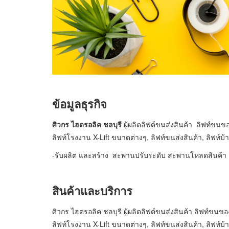
ข้อมูลธุรกิจ
ศิวกร ไฮดรอลิค ชลบุรี
ผู้ผลิตลิฟต์ขนส่งสินค้า ลิฟท์ขนของ
ลิฟท์โรงงาน X-Lift ขนาดต่างๆ, ลิฟท์ขนส่งสินค้า, ลิฟท์บ้
-รับผลิต และสร้าง สะพานปรับระดับ สะพานโหลดสินค้า เดิน
สินค้าและบริการ
ศิวกร ไฮดรอลิค ชลบุรี ผู้ผลิตลิฟต์ขนส่งสินค้า ลิฟท์ขนของ 
ลิฟท์โรงงาน X-Lift ขนาดต่างๆ, ลิฟท์ขนส่งสินค้า, ลิฟท์บ้