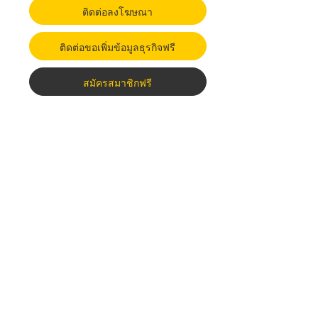
ติดต่อลงโฆษณา
ติดต่อขอเพิ่มข้อมูลธุรกิจฟรี
สมัครสมาชิกฟรี