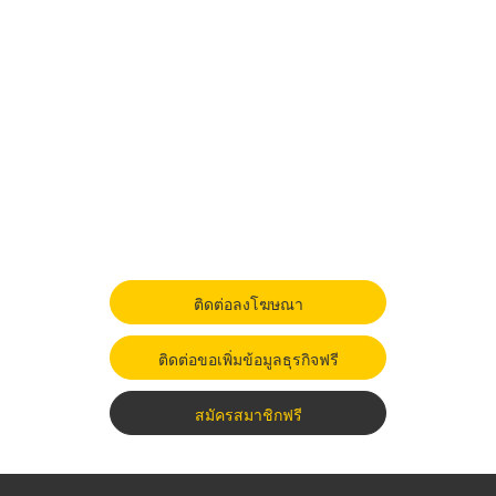
ติดต่อลงโฆษณา
ติดต่อขอเพิ่มข้อมูลธุรกิจฟรี
สมัครสมาชิกฟรี