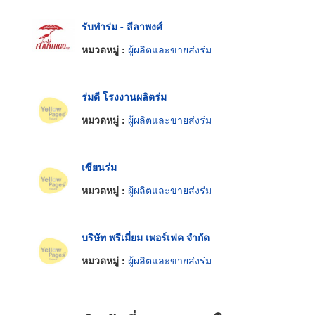
รับทำร่ม - ลีลาพงศ์
หมวดหมู่ :
ผู้ผลิตและขายส่งร่ม
ร่มดี โรงงานผลิตร่ม
หมวดหมู่ :
ผู้ผลิตและขายส่งร่ม
เซียนร่ม
หมวดหมู่ :
ผู้ผลิตและขายส่งร่ม
บริษัท พรีเมี่ยม เพอร์เฟค จำกัด
หมวดหมู่ :
ผู้ผลิตและขายส่งร่ม