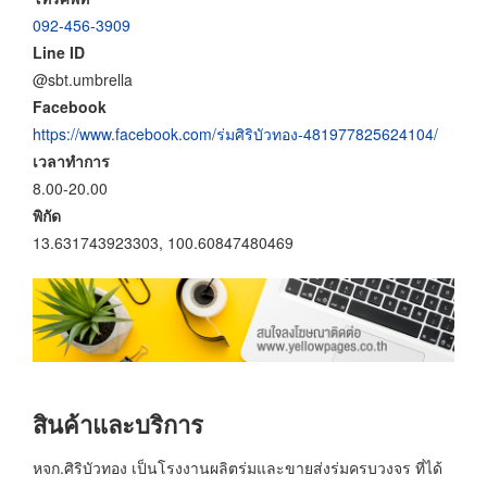
092-456-3909
Line ID
@sbt.umbrella
Facebook
https://www.facebook.com/ร่มศิริบัวทอง-481977825624104/
เวลาทำการ
8.00-20.00
พิกัด
13.631743923303, 100.60847480469
สินค้าและบริการ
หจก.ศิริบัวทอง เป็นโรงงานผลิตร่มและขายส่งร่มครบวงจร ที่ได้