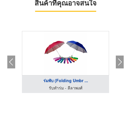
สินค้าที่คุณอาจสนใจ
ร่มพับ (Folding Umbr ...
รับทำร่ม - ลีลาพงศ์