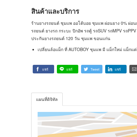
สินค้าและบริการ
ร้านยางรถยนต์ ชุมแพ ออโต้บอย ชุมแพ ผ่อนยาง 0% ผ่อนยาง
รถยนต์ ยางรถ กระบะ ปิกอัพ รถตู้ รถSUV รถMPV รถPPV
ประกันยางรถยนต์ 120 วัน ชุมแพ ขอนแก่น
เปลี่ยนล้อแม็ก ที่ AUTOBOY ชุมแพ มี แม็กใหม่ แม็กแต่
แชร์
แชร์
Tweet
แชร์
แผนที่ดิจิทัล