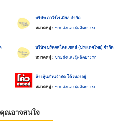
บริษัท ภาวีร์เรเดียล จำกัด
หมวดหมู่ :
ขายส่งและผู้ผลิตยางรถ
ด
บริษัท บริดจสโตนเซลส์ (ประเทศไทย) จำกัด
หมวดหมู่ :
ขายส่งและผู้ผลิตยางรถ
ห้างหุ้นส่วนจำกัด โค้วทองอยู่
หมวดหมู่ :
ขายส่งและผู้ผลิตยางรถ
ที่คุณอาจสนใจ