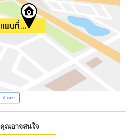
นำทาง
ที่คุณอาจสนใจ