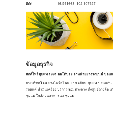
พิกัด
16.541663, 102.107927
ข้อมูลธุรกิจ
ศักดิ์ไทร์ชุมแพ 1991 ออโต้บอย จำหน่ายยางรถยนต์ ขอนแ
ยางบริดสโตน ยางไฟร์สโตน ยางเดย์ตัน ชุมแพ ขอนแก่น เป
รถยนต์ น้ำมันเครื่อง บริการซ่อมช่วงล่าง ตั้งศูนย์ถ่วงล
ชุมแพ ใกล้สวนสาธารณะชุมแพ