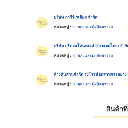
บริษัท ภาวีร์เรเดียล จำกัด
หมวดหมู่ :
ขายส่งและผู้ผลิตยางรถ
บริษัท บริดจสโตนเซลส์ (ประเทศไทย) จำกั
หมวดหมู่ :
ขายส่งและผู้ผลิตยางรถ
ห้างหุ้นส่วนจำกัด รุ่งโรจน์อุตสาหกรรมยาง
หมวดหมู่ :
ขายส่งและผู้ผลิตยางรถ
สินค้า