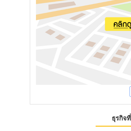
ธุรกิจ