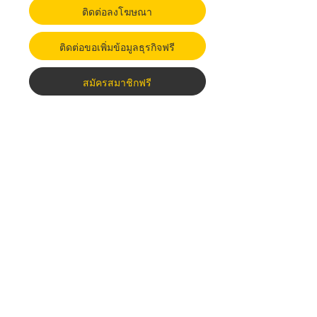
ติดต่อลงโฆษณา
ติดต่อขอเพิ่มข้อมูลธุรกิจฟรี
สมัครสมาชิกฟรี