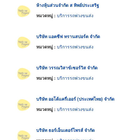
ห้างหุ้นส่วนจำกัด ส ทิพย์ประเสริฐ
หมวดหมู่ :
บริการรถพ่วงขนส่ง
บริษัท แอคชีฟ ทรานสปอร์ต จำกัด
หมวดหมู่ :
บริการรถพ่วงขนส่ง
บริษัท วรรณวิสาข์เซอร์วิส จำกัด
หมวดหมู่ :
บริการรถพ่วงขนส่ง
บริษัท ออโต้แครี่เออร์ (ประเทศไทย) จำกัด
หมวดหมู่ :
บริการรถพ่วงขนส่ง
บริษัท ธอร์เอ็นเตอร์ไพรส์ จำกัด