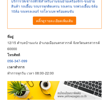
บริการให้เช่ารถที่ใช้สำหรับงานขนย้ายเครื่องจักร-ขนย้าย
สินค้า รถเฮี๊ยบ รถบรรทุกติดเครน รถเครน รถพ่วงเฮี๊ยบ 6ล้อ
10ล้อ รถเทรลเลอร์ รถโลวเบท พร้อมคนขับ
คลิ๊กดูรายละเอียดเพิ่มเติม
ที่อยู่
12/15 ตำบลบ้านแก่ง อำเภอเมืองนครสวรรค์ จังหวัดนครสวรรค์
60000
โทรศัพท์
056-347-099
เวลาทำการ
ทำการทุกวัน เวลา 08:00-22:00