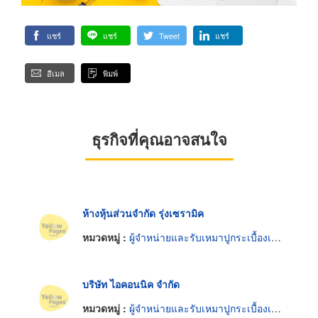
แชร์
แชร์
Tweet
แชร์
อีเมล
พิมพ์
ธุรกิจที่คุณอาจสนใจ
ห้างหุ้นส่วนจำกัด รุ่งเซรามิค
หมวดหมู่ :
ผู้จำหน่ายและรับเหมาปูกระเบื้องเซรามิก
บริษัท ไอคอนนิค จำกัด
หมวดหมู่ :
ผู้จำหน่ายและรับเหมาปูกระเบื้องเซรามิก