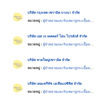
บริษัท กรุงเทพ เซรามิค บางนา จำกัด
หมวดหมู่ :
ผู้จำหน่ายและรับเหมาปูกระเบื้องเซรามิก
บริษัท เอส เจ เดคคอร์ โฮม โปรดักส์ จำกัด
หมวดหมู่ :
ผู้จำหน่ายและรับเหมาปูกระเบื้องเซรามิก
บริษัท หาดใหญ่เซรามิค จำกัด
หมวดหมู่ :
ผู้จำหน่ายและรับเหมาปูกระเบื้องเซรามิก
บริษัท เดอะตรีทัช เอเชียแปซิฟิค จำกัด
หมวดหมู่ :
ผู้จำหน่ายและรับเหมาปูกระเบื้องเซรามิก