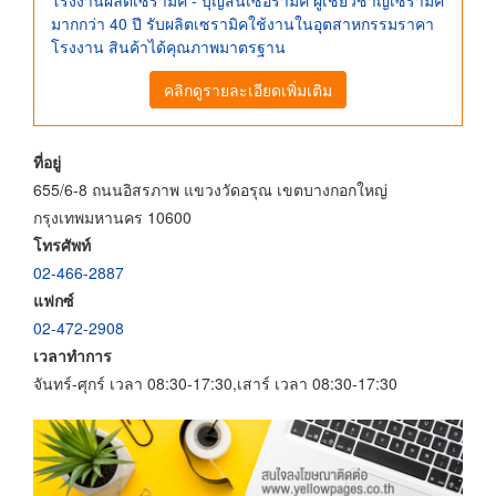
โรงงานผลิตเซรามิค - บุญสินเซอรามิค ผู้เชี่ยวชาญเซรามิค
มากกว่า 40 ปี รับผลิตเซรามิคใช้งานในอุตสาหกรรมราคา
โรงงาน สินค้าได้คุณภาพมาตรฐาน
คลิกดูรายละเอียดเพิ่มเติม
ที่อยู่
655/6-8 ถนนอิสรภาพ แขวงวัดอรุณ เขตบางกอกใหญ่
กรุงเทพมหานคร 10600
โทรศัพท์
02-466-2887
แฟกซ์
02-472-2908
เวลาทำการ
จันทร์-ศุกร์ เวลา 08:30-17:30,เสาร์ เวลา 08:30-17:30