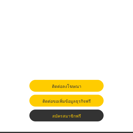
ติดต่อลงโฆษณา
ติดต่อขอเพิ่มข้อมูลธุรกิจฟรี
สมัครสมาชิกฟรี