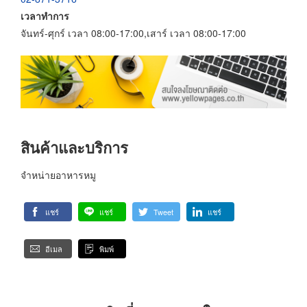
เวลาทำการ
จันทร์-ศุกร์ เวลา 08:00-17:00,เสาร์ เวลา 08:00-17:00
สินค้าและบริการ
จำหน่ายอาหารหมู
แชร์
แชร์
Tweet
แชร์
อีเมล
พิมพ์