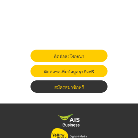
ติดต่อลงโฆษณา
ติดต่อขอเพิ่มข้อมูลธุรกิจฟรี
สมัครสมาชิกฟรี