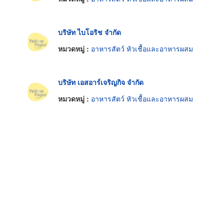
บริษัท ไบโอริช จำกัด
หมวดหมู่ :
อาหารสัตว์ หัวเชื้อและอาหารผสม
บริษัท เอสอาร์เจริญกิจ จำกัด
หมวดหมู่ :
อาหารสัตว์ หัวเชื้อและอาหารผสม