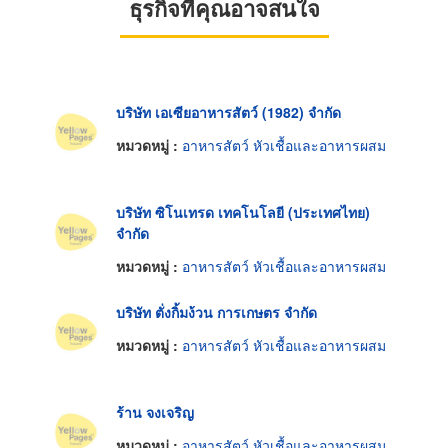
ธุรกิจที่คุณอาจสนใจ
บริษัท เอเซียอาหารสัตว์ (1982) จำกัด
หมวดหมู่ :
อาหารสัตว์ หัวเชื้อและอาหารผสม
บริษัท ซิโนเทรด เทคโนโลยี (ประเทศไทย)
จำกัด
หมวดหมู่ :
อาหารสัตว์ หัวเชื้อและอาหารผสม
บริษัท ตั่งกิ้มง้วน การเกษตร จำกัด
หมวดหมู่ :
อาหารสัตว์ หัวเชื้อและอาหารผสม
ร้าน จงเจริญ
หมวดหมู่ :
อาหารสัตว์ หัวเชื้อและอาหารผสม