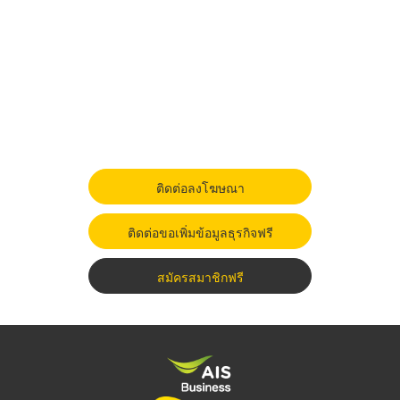
ติดต่อลงโฆษณา
ติดต่อขอเพิ่มข้อมูลธุรกิจฟรี
สมัครสมาชิกฟรี