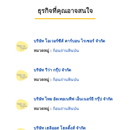
ธุรกิจที่คุณอาจสนใจ
บริษัท โอเวอร์ซีส์ คาร์บอน ไรเซอร์ จำกัด
หมวดหมู่ :
ก้อนถ่านหินป่น
บริษัท วีว่า กรุ๊ป จำกัด
หมวดหมู่ :
ก้อนถ่านหินป่น
บริษัท ไทย อัลเทอเนทีฟ เอ็นเนอร์ยี กรุ๊ป จำกัด
หมวดหมู่ :
ก้อนถ่านหินป่น
บริษัท เฮลิออส โฮลดิ้งส์ จำกัด