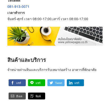
โทรศัพท์
081-913-0071
เวลาทำการ
จันทร์-ศุกร์ เวลา 08:00-17:00,เสาร์ เวลา 08:00-17:00
สินค้าและบริการ
จำหน่ายถ่านหินและบริการรับเหมาก่อสร้าง อาคารที่พักอาศัย
แชร์
แชร์
Tweet
แชร์
อีเมล
พิมพ์