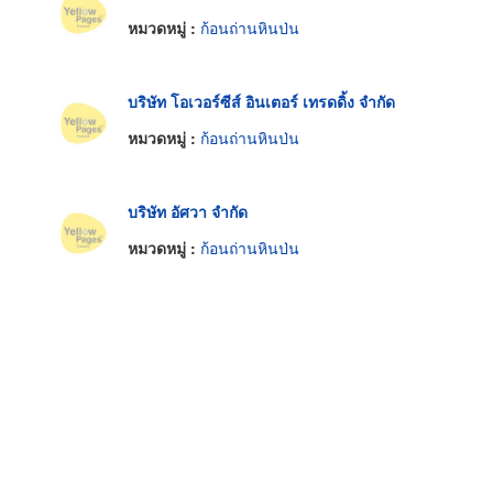
หมวดหมู่ :
ก้อนถ่านหินป่น
บริษัท โอเวอร์ซีส์ อินเตอร์ เทรดดิ้ง จำกัด
หมวดหมู่ :
ก้อนถ่านหินป่น
บริษัท อัศวา จำกัด
หมวดหมู่ :
ก้อนถ่านหินป่น