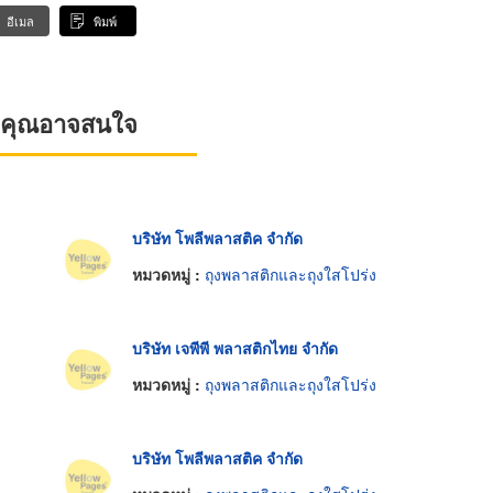
อีเมล
พิมพ์
ที่คุณอาจสนใจ
บริษัท โพลีพลาสติค จำกัด
หมวดหมู่ :
ถุงพลาสติกและถุงใสโปร่ง
บริษัท เจพีพี พลาสติกไทย จำกัด
หมวดหมู่ :
ถุงพลาสติกและถุงใสโปร่ง
บริษัท โพลีพลาสติค จำกัด