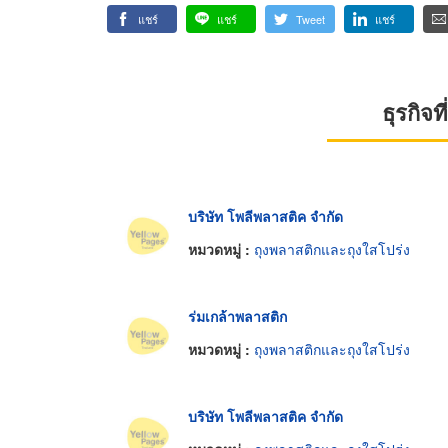
แชร์
แชร์
Tweet
แชร์
ธุรกิจ
บริษัท โพลีพลาสติค จำกัด
หมวดหมู่ :
ถุงพลาสติกและถุงใสโปร่ง
ร่มเกล้าพลาสติก
หมวดหมู่ :
ถุงพลาสติกและถุงใสโปร่ง
บริษัท โพลีพลาสติค จำกัด