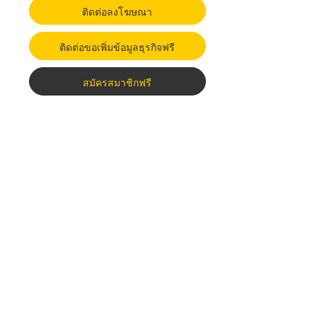
ติดต่อลงโฆษณา
ติดต่อขอเพิ่มข้อมูลธุรกิจฟรี
สมัครสมาชิกฟรี