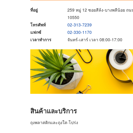
ที่อยู่
259 หมู่ 12 ซอยสีล้ง-บางพลีน้อย ถ
10550
โทรศัพท์
02-313-7239
แฟกซ์
02-330-1170
เวลาทำการ
จันทร์-เสาร์ เวลา 08:00-17:00
สินค้าและบริการ
ถุงพลาสติกและถุงใส-โปร่ง