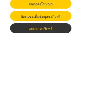
ติดต่อลงโฆษณา
ติดต่อขอเพิ่มข้อมูลธุรกิจฟรี
สมัครสมาชิกฟรี