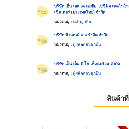
บริษัท เอ็น เอส เค เอเซีย แปซิฟิค เทคโนโล
เซ็นเตอร์ (ประเทศไทย) จำกัด
หมวดหมู่ :
ตลับลูกปืน
บริษัท พี แอนด์ เอส รังสิต จำกัด
หมวดหมู่ :
ผู้ผลิตตลับลูกปืน
บริษัท เอ็น เอ็ม บี ไฮ-เท็คแบริงส จำกัด
หมวดหมู่ :
ผู้ผลิตตลับลูกปืน
สินค้า