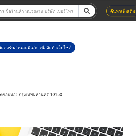
ค้นหาเพิ่มเติม
ิดต่อรับส่วนลดพิเศษ! เพื่อจัดทำเว็บไซต์
ตจอมทอง กรุงเทพมหานคร 10150