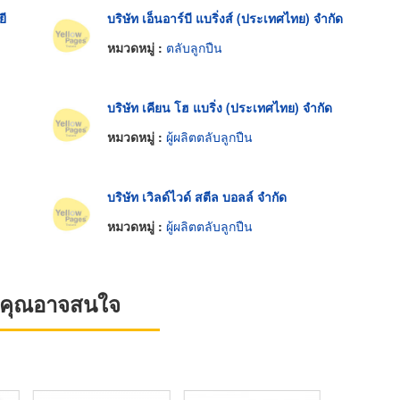
ยี
บริษัท เอ็นอาร์บี แบริ่งส์ (ประเทศไทย) จำกัด
หมวดหมู่ :
ตลับลูกปืน
บริษัท เคียน โฮ แบริ่ง (ประเทศไทย) จำกัด
หมวดหมู่ :
ผู้ผลิตตลับลูกปืน
บริษัท เวิลด์ไวด์ สตีล บอลล์ จำกัด
หมวดหมู่ :
ผู้ผลิตตลับลูกปืน
ที่คุณอาจสนใจ