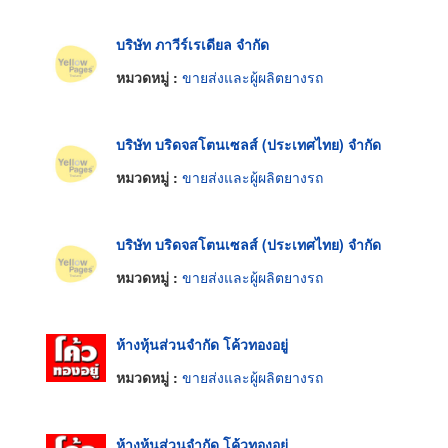
บริษัท ภาวีร์เรเดียล จำกัด
หมวดหมู่ :
ขายส่งและผู้ผลิตยางรถ
บริษัท บริดจสโตนเซลส์ (ประเทศไทย) จำกัด
หมวดหมู่ :
ขายส่งและผู้ผลิตยางรถ
บริษัท บริดจสโตนเซลส์ (ประเทศไทย) จำกัด
หมวดหมู่ :
ขายส่งและผู้ผลิตยางรถ
ห้างหุ้นส่วนจำกัด โค้วทองอยู่
หมวดหมู่ :
ขายส่งและผู้ผลิตยางรถ
ห้างหุ้นส่วนจำกัด โค้วทองอยู่