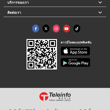
บริการของเรา
ติดต่อเรา
ดาวน์โหลดแอปพลิเคชัน