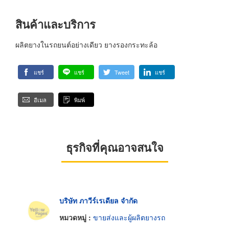
สินค้าและบริการ
ผลิตยางในรถยนต์อย่างเดียว ยางรองกระทะล้อ
แชร์
แชร์
Tweet
แชร์
อีเมล
พิมพ์
ธุรกิจที่คุณอาจสนใจ
บริษัท ภาวีร์เรเดียล จำกัด
หมวดหมู่ :
ขายส่งและผู้ผลิตยางรถ