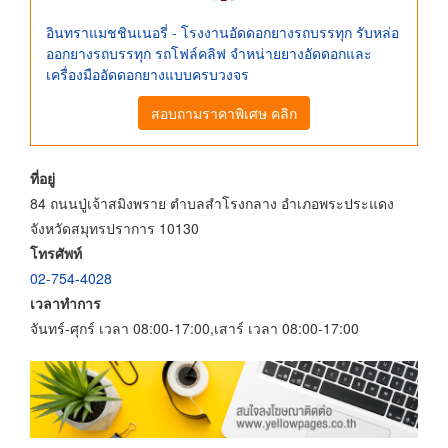
อินทราแมชชินเนอรี่ - โรงงานอัดดอกยางรถบรรทุก รับหล่อ
ออกยางรถบรรทุก รถโฟล์คลิฟ จำหน่ายยางอัดดอกและ
เครื่องมืออัดดอกยางแบบครบวงจร
สอบถามราคาพิเศษ คลิก
ที่อยู่
84 ถนนปู่เจ้าสมิงพราย ตำบลสำโรงกลาง อำเภอพระประแดง
จังหวัดสมุทรปราการ 10130
โทรศัพท์
02-754-4028
เวลาทำการ
จันทร์-ศุกร์ เวลา 08:00-17:00,เสาร์ เวลา 08:00-17:00