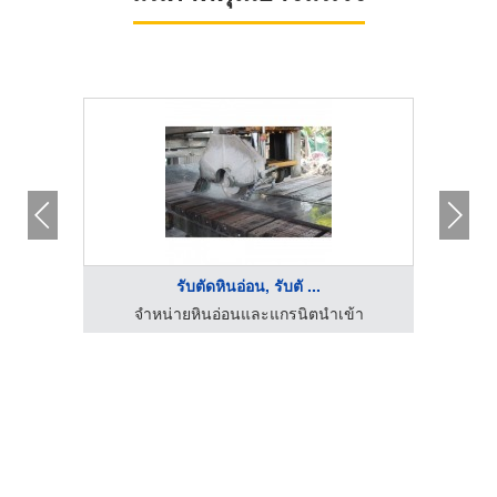
รับตัดหินอ่อน, รับตั ...
ยแลนด์)
จำหน่ายหินอ่อนและแกรนิตนำเข้า