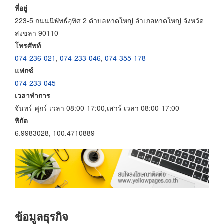
ที่อยู่
223-5 ถนนนิพัทธ์อุทิศ 2 ตำบลหาดใหญ่ อำเภอหาดใหญ่ จังหวัด
สงขลา 90110
โทรศัพท์
074-236-021
,
074-233-046
,
074-355-178
แฟกซ์
074-233-045
เวลาทำการ
จันทร์-ศุกร์ เวลา 08:00-17:00,เสาร์ เวลา 08:00-17:00
พิกัด
6.9983028, 100.4710889
ข้อมูลธุรกิจ