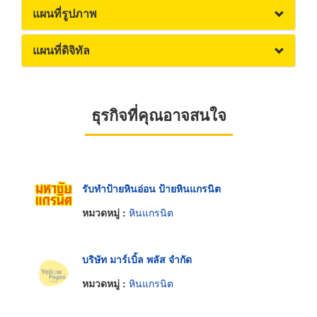
แผนที่รูปภาพ
แผนที่ดิจิทัล
ธุรกิจที่คุณอาจสนใจ
รับทำป้ายหินอ่อน ป้ายหินแกรนิต
หมวดหมู่ :
หินแกรนิต
บริษัท มาร์เบิ้ล พลัส จำกัด
หมวดหมู่ :
หินแกรนิต