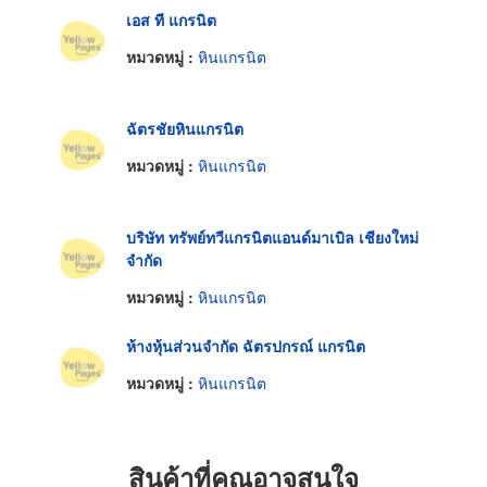
เอส ที แกรนิต
หมวดหมู่ :
หินแกรนิต
ฉัตรชัยหินแกรนิต
หมวดหมู่ :
หินแกรนิต
บริษัท ทรัพย์ทวีแกรนิตแอนด์มาเบิล เชียงใหม่
จำกัด
หมวดหมู่ :
หินแกรนิต
ห้างหุ้นส่วนจำกัด ฉัตรปกรณ์ แกรนิต
หมวดหมู่ :
หินแกรนิต
สินค้าที่คุณอาจสนใจ