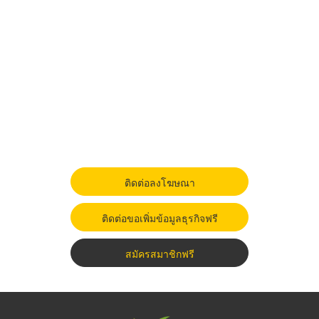
ติดต่อลงโฆษณา
ติดต่อขอเพิ่มข้อมูลธุรกิจฟรี
สมัครสมาชิกฟรี